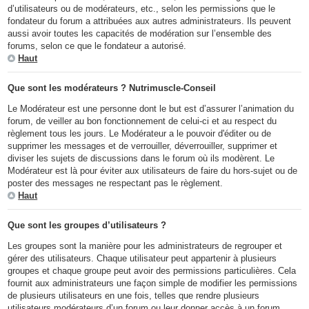
d’utilisateurs ou de modérateurs, etc., selon les permissions que le
fondateur du forum a attribuées aux autres administrateurs. Ils peuvent
aussi avoir toutes les capacités de modération sur l’ensemble des
forums, selon ce que le fondateur a autorisé.
Haut
Que sont les modérateurs ? Nutrimuscle-Conseil
Le Modérateur est une personne dont le but est d’assurer l’animation du
forum, de veiller au bon fonctionnement de celui-ci et au respect du
règlement tous les jours. Le Modérateur a le pouvoir d'éditer ou de
supprimer les messages et de verrouiller, déverrouiller, supprimer et
diviser les sujets de discussions dans le forum où ils modèrent. Le
Modérateur est là pour éviter aux utilisateurs de faire du hors-sujet ou de
poster des messages ne respectant pas le règlement.
Haut
Que sont les groupes d’utilisateurs ?
Les groupes sont la manière pour les administrateurs de regrouper et
gérer des utilisateurs. Chaque utilisateur peut appartenir à plusieurs
groupes et chaque groupe peut avoir des permissions particulières. Cela
fournit aux administrateurs une façon simple de modifier les permissions
de plusieurs utilisateurs en une fois, telles que rendre plusieurs
utilisateurs modérateurs d’un forum ou leur donner accès à un forum