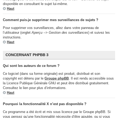
disponible en consultant le sujet lui-même.
Haut
Comment puis-je supprimer mes surveillances de sujets ?
Pour supprimer vos surveillances, allez dans votre panneau de
l’utilisateur (onglet
Aperçu --> Gestion des surveillances
) et suivez les
instructions.
Haut
CONCERNANT PHPBB 3
Qui sont les auteurs de ce forum ?
Ce logiciel (dans sa forme originale) est produit, distribué et son
copyright est détenu par le
Groupe phpBB
. Il est rendu accessible sous
la Licence Publique Générale GNU et peut être distribué gratuitement.
Consultez le lien pour plus d’informations.
Haut
Pourquoi la fonctionnalité X n’est pas disponible ?
Ce programme a été écrit et mis sous licence par le Groupe phpBB. Si
vous pensez qu’une fonctionnalité nécessite d’être ajoutée, ou si vous