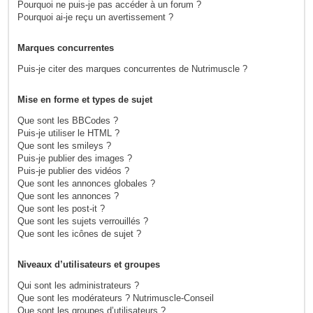
Pourquoi ne puis-je pas accéder à un forum ?
Pourquoi ai-je reçu un avertissement ?
Marques concurrentes
Puis-je citer des marques concurrentes de Nutrimuscle ?
Mise en forme et types de sujet
Que sont les BBCodes ?
Puis-je utiliser le HTML ?
Que sont les smileys ?
Puis-je publier des images ?
Puis-je publier des vidéos ?
Que sont les annonces globales ?
Que sont les annonces ?
Que sont les post-it ?
Que sont les sujets verrouillés ?
Que sont les icônes de sujet ?
Niveaux d’utilisateurs et groupes
Qui sont les administrateurs ?
Que sont les modérateurs ? Nutrimuscle-Conseil
Que sont les groupes d’utilisateurs ?