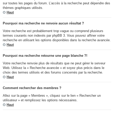
sur toutes les pages du forum. L’accès à la recherche peut dépendre des
thèmes graphiques utilisés.
Haut
Pourquoi ma recherche ne renvoie aucun résultat ?
Votre recherche est probablement trop vague ou comprend plusieurs
termes courants non indexés par phpBB 3. Vous pouvez affiner votre
recherche en utilisant les options disponibles dans la recherche avancée.
Haut
Pourquoi ma recherche retourne une page blanche ?!
Votre recherche renvoie plus de résultats que ne peut gérer le serveur
Web. Utilisez la « Recherche avancée » et soyez plus précis dans le
choix des termes utilisés et des forums concernés par la recherche.
Haut
Comment rechercher des membres ?
Allez sur la page « Membres », cliquez sur le lien « Rechercher un
utilisateur » et remplissez les options nécessaires.
Haut