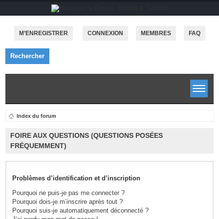
M’ENREGISTRER
CONNEXION
MEMBRES
FAQ
Rechercher
Index du forum
FOIRE AUX QUESTIONS (QUESTIONS POSÉES
FRÉQUEMMENT)
Problèmes d’identification et d’inscription
Pourquoi ne puis-je pas me connecter ?
Pourquoi dois-je m’inscrire après tout ?
Pourquoi suis-je automatiquement déconnecté ?