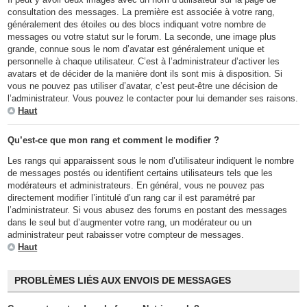
consultation des messages. La première est associée à votre rang,
généralement des étoiles ou des blocs indiquant votre nombre de
messages ou votre statut sur le forum. La seconde, une image plus
grande, connue sous le nom d’avatar est généralement unique et
personnelle à chaque utilisateur. C’est à l’administrateur d’activer les
avatars et de décider de la manière dont ils sont mis à disposition. Si
vous ne pouvez pas utiliser d’avatar, c’est peut-être une décision de
l’administrateur. Vous pouvez le contacter pour lui demander ses raisons.
Haut
Qu’est-ce que mon rang et comment le modifier ?
Les rangs qui apparaissent sous le nom d’utilisateur indiquent le nombre
de messages postés ou identifient certains utilisateurs tels que les
modérateurs et administrateurs. En général, vous ne pouvez pas
directement modifier l’intitulé d’un rang car il est paramétré par
l’administrateur. Si vous abusez des forums en postant des messages
dans le seul but d’augmenter votre rang, un modérateur ou un
administrateur peut rabaisser votre compteur de messages.
Haut
PROBLÈMES LIÉS AUX ENVOIS DE MESSAGES