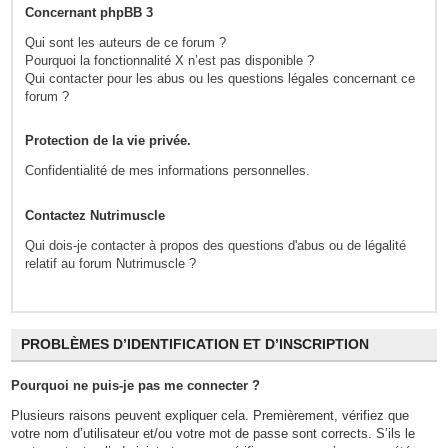
Concernant phpBB 3
Qui sont les auteurs de ce forum ?
Pourquoi la fonctionnalité X n’est pas disponible ?
Qui contacter pour les abus ou les questions légales concernant ce
forum ?
Protection de la vie privée.
Confidentialité de mes informations personnelles.
Contactez Nutrimuscle
Qui dois-je contacter à propos des questions d'abus ou de légalité
relatif au forum Nutrimuscle ?
PROBLÈMES D’IDENTIFICATION ET D’INSCRIPTION
Pourquoi ne puis-je pas me connecter ?
Plusieurs raisons peuvent expliquer cela. Premièrement, vérifiez que
votre nom d’utilisateur et/ou votre mot de passe sont corrects. S’ils le