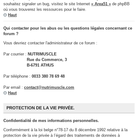
souhaitez signaler un bug, visitez le site Internet
« Area51 »
de phpBB
où vous trouverez les ressources pour le faire.
Haut
Qui contacter pour les abus ou les questions légales concernant ce
forum ?
Vous devriez contacter l'administrateur de ce forum :
Par courrier :
NUTRIMUSCLE
Rue du Commerce, 3
B-6791 ATHUS
Par téléphone :
0033 380 78 69 48
Par email :
contact@nutrimuscle.com
Haut
PROTECTION DE LA VIE PRIVÉE.
Confidentialité de mes informations personnelles.
Conformément à la loi belge n°78-17 du 8 décembre 1992 relative à la
protection de la vie privée à l’égard des traitements de données à