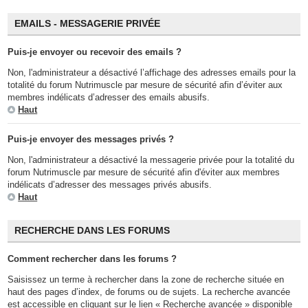
EMAILS - MESSAGERIE PRIVÉE
Puis-je envoyer ou recevoir des emails ?
Non, l'administrateur a désactivé l’affichage des adresses emails pour la
totalité du forum Nutrimuscle par mesure de sécurité afin d’éviter aux
membres indélicats d’adresser des emails abusifs.
Haut
Puis-je envoyer des messages privés ?
Non, l'administrateur a désactivé la messagerie privée pour la totalité du
forum Nutrimuscle par mesure de sécurité afin d'éviter aux membres
indélicats d’adresser des messages privés abusifs.
Haut
RECHERCHE DANS LES FORUMS
Comment rechercher dans les forums ?
Saisissez un terme à rechercher dans la zone de recherche située en
haut des pages d’index, de forums ou de sujets. La recherche avancée
est accessible en cliquant sur le lien « Recherche avancée » disponible