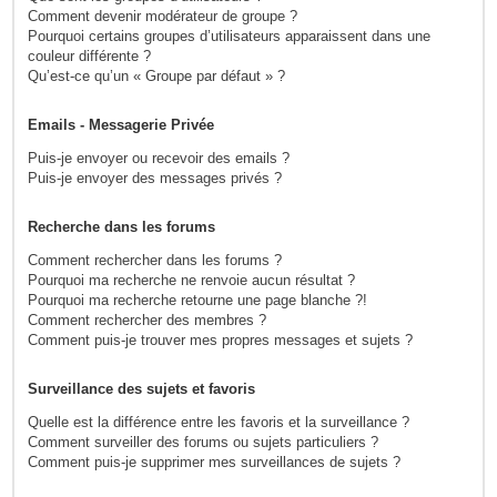
Comment devenir modérateur de groupe ?
Pourquoi certains groupes d’utilisateurs apparaissent dans une
couleur différente ?
Qu’est-ce qu’un « Groupe par défaut » ?
Emails - Messagerie Privée
Puis-je envoyer ou recevoir des emails ?
Puis-je envoyer des messages privés ?
Recherche dans les forums
Comment rechercher dans les forums ?
Pourquoi ma recherche ne renvoie aucun résultat ?
Pourquoi ma recherche retourne une page blanche ?!
Comment rechercher des membres ?
Comment puis-je trouver mes propres messages et sujets ?
Surveillance des sujets et favoris
Quelle est la différence entre les favoris et la surveillance ?
Comment surveiller des forums ou sujets particuliers ?
Comment puis-je supprimer mes surveillances de sujets ?