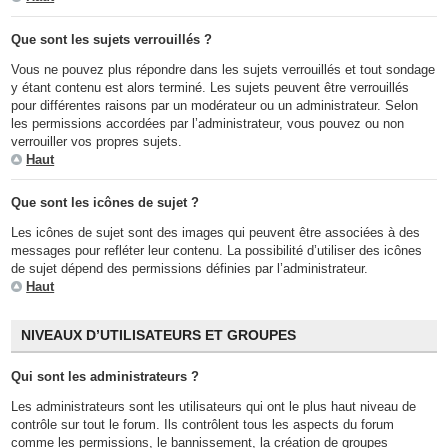
Que sont les sujets verrouillés ?
Vous ne pouvez plus répondre dans les sujets verrouillés et tout sondage
y étant contenu est alors terminé. Les sujets peuvent être verrouillés
pour différentes raisons par un modérateur ou un administrateur. Selon
les permissions accordées par l’administrateur, vous pouvez ou non
verrouiller vos propres sujets.
Haut
Que sont les icônes de sujet ?
Les icônes de sujet sont des images qui peuvent être associées à des
messages pour refléter leur contenu. La possibilité d’utiliser des icônes
de sujet dépend des permissions définies par l’administrateur.
Haut
NIVEAUX D’UTILISATEURS ET GROUPES
Qui sont les administrateurs ?
Les administrateurs sont les utilisateurs qui ont le plus haut niveau de
contrôle sur tout le forum. Ils contrôlent tous les aspects du forum
comme les permissions, le bannissement, la création de groupes