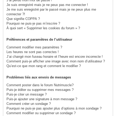
J’ai perdu mon mot de passe !
Je suis enregistré mais je ne peux pas me connecter !
Je me suis enregistré par le passé mais je ne peux plus me
connecter ?!
Que signifie COPPA ?
Pourquoi ne puis-je pas m’inscrire ?
À quoi sert « Supprimer les cookies du forum » ?
Préférences et paramètres de l’utilisateur
Comment modifier mes paramètres ?
Les heures ne sont pas correctes !
J’ai changé mon fuseau horaire et l’heure est encore incorrecte !
Comment puis-je afficher une image avec mon nom d’utilisateur ?
Qu’est-ce que mon rang et comment le modifier ?
Problèmes liés aux envois de messages
Comment poster dans le forum Nutrimuscle?
Puis-je éditer ou supprimer mes messages ?
Puis-je citer un message ?
Puis-je ajouter une signature à mon message ?
Comment créer un sondage ?
Pourquoi ne puis-je pas ajouter plus d’options à mon sondage ?
Comment modifier ou supprimer un sondage ?