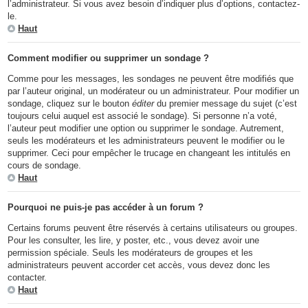
l’administrateur. Si vous avez besoin d’indiquer plus d’options, contactez-
le.
Haut
Comment modifier ou supprimer un sondage ?
Comme pour les messages, les sondages ne peuvent être modifiés que
par l’auteur original, un modérateur ou un administrateur. Pour modifier un
sondage, cliquez sur le bouton
éditer
du premier message du sujet (c’est
toujours celui auquel est associé le sondage). Si personne n’a voté,
l’auteur peut modifier une option ou supprimer le sondage. Autrement,
seuls les modérateurs et les administrateurs peuvent le modifier ou le
supprimer. Ceci pour empêcher le trucage en changeant les intitulés en
cours de sondage.
Haut
Pourquoi ne puis-je pas accéder à un forum ?
Certains forums peuvent être réservés à certains utilisateurs ou groupes.
Pour les consulter, les lire, y poster, etc., vous devez avoir une
permission spéciale. Seuls les modérateurs de groupes et les
administrateurs peuvent accorder cet accès, vous devez donc les
contacter.
Haut