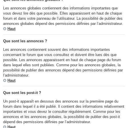
Les annonces globales contiennent des informations importantes que
vous devez lire dès que possible. Elles apparaissent en haut de chaque
forum et dans votre panneau de l’utilisateur. La possibilité de publier des
annonces globales dépend des permissions définies par l’administrateur.
Haut
Que sont les annonces ?
Les annonces contiennent souvent des informations importantes
concernant le forum que vous consultez et doivent être lues dès que
possible. Les annonces apparaissent en haut de chaque page du forum
dans lequel elles sont publiées. Comme pour les annonces globales, la
possibilité de publier des annonces dépend des permissions définies par
l’administrateur.
Haut
Que sont les post-it ?
Un post-it apparaît en dessous des annonces sur la première page du
forum dans lequel il a été publié. Il contient des informations relativement
importantes et vous devez le consulter régulièrement. Comme pour les
annonces et les annonces globales, la possibilité de publier des post-it
dépend des permissions définies par l’administrateur.
Haut