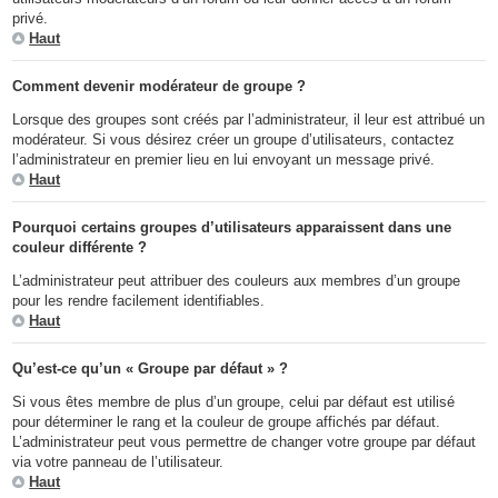
privé.
Haut
Comment devenir modérateur de groupe ?
Lorsque des groupes sont créés par l’administrateur, il leur est attribué un
modérateur. Si vous désirez créer un groupe d’utilisateurs, contactez
l’administrateur en premier lieu en lui envoyant un message privé.
Haut
Pourquoi certains groupes d’utilisateurs apparaissent dans une
couleur différente ?
L’administrateur peut attribuer des couleurs aux membres d’un groupe
pour les rendre facilement identifiables.
Haut
Qu’est-ce qu’un « Groupe par défaut » ?
Si vous êtes membre de plus d’un groupe, celui par défaut est utilisé
pour déterminer le rang et la couleur de groupe affichés par défaut.
L’administrateur peut vous permettre de changer votre groupe par défaut
via votre panneau de l’utilisateur.
Haut