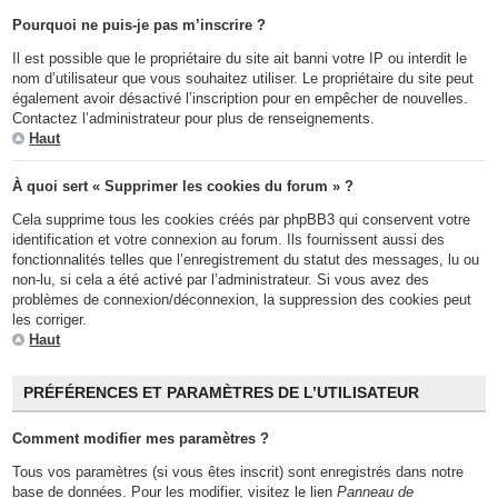
Pourquoi ne puis-je pas m’inscrire ?
Il est possible que le propriétaire du site ait banni votre IP ou interdit le
nom d’utilisateur que vous souhaitez utiliser. Le propriétaire du site peut
également avoir désactivé l’inscription pour en empêcher de nouvelles.
Contactez l’administrateur pour plus de renseignements.
Haut
À quoi sert « Supprimer les cookies du forum » ?
Cela supprime tous les cookies créés par phpBB3 qui conservent votre
identification et votre connexion au forum. Ils fournissent aussi des
fonctionnalités telles que l’enregistrement du statut des messages, lu ou
non-lu, si cela a été activé par l’administrateur. Si vous avez des
problèmes de connexion/déconnexion, la suppression des cookies peut
les corriger.
Haut
PRÉFÉRENCES ET PARAMÈTRES DE L’UTILISATEUR
Comment modifier mes paramètres ?
Tous vos paramètres (si vous êtes inscrit) sont enregistrés dans notre
base de données. Pour les modifier, visitez le lien
Panneau de