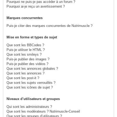
Pourquoi ne puis-je pas accéder à un forum ?
Pourquoi ai-je reçu un avertissement ?
Marques concurrentes
Puis-je citer des marques concurrentes de Nutrimuscle ?
Mise en forme et types de sujet
Que sont les BBCodes ?
Puis-je utiliser le HTML ?
Que sont les smileys ?
Puis-je publier des images ?
Puis-je publier des vidéos ?
Que sont les annonces globales ?
Que sont les annonces ?
Que sont les post-it ?
Que sont les sujets verrouillés ?
Que sont les icônes de sujet ?
Niveaux d’utilisateurs et groupes
Qui sont les administrateurs ?
Que sont les modérateurs ? Nutrimuscle-Conseil
Que sont les groupes d’utilisateurs ?