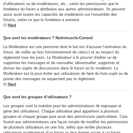
d’utilisateurs ou de modérateurs, etc., selon les permissions que le
fondateur du forum a attribuées aux autres administrateurs. Ils peuvent
aussi avoir toutes les capacités de modération sur l’ensemble des
forums, selon ce que le fondateur a autorisé.
Haut
Que sont les modérateurs ? Nutrimuscle-Conseil
Le Modérateur est une personne dont le but est d’assurer l’animation du
forum, de veiller au bon fonctionnement de celui-ci et au respect du
règlement tous les jours. Le Modérateur a le pouvoir d'éditer ou de
supprimer les messages et de verrouiller, déverrouiller, supprimer et
diviser les sujets de discussions dans le forum où ils modèrent. Le
Modérateur est là pour éviter aux utilisateurs de faire du hors-sujet ou de
poster des messages ne respectant pas le règlement.
Haut
Que sont les groupes d’utilisateurs ?
Les groupes sont la manière pour les administrateurs de regrouper et
gérer des utilisateurs. Chaque utilisateur peut appartenir à plusieurs
groupes et chaque groupe peut avoir des permissions particulières. Cela
fournit aux administrateurs une façon simple de modifier les permissions
de plusieurs utilisateurs en une fois, telles que rendre plusieurs
utilisateurs modérateurs d’un forum ou leur donner accès à un forum