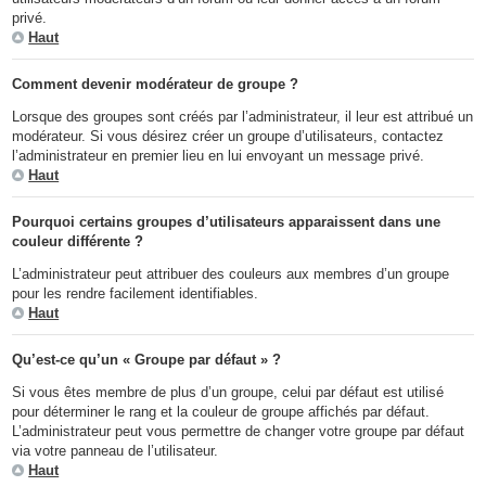
privé.
Haut
Comment devenir modérateur de groupe ?
Lorsque des groupes sont créés par l’administrateur, il leur est attribué un
modérateur. Si vous désirez créer un groupe d’utilisateurs, contactez
l’administrateur en premier lieu en lui envoyant un message privé.
Haut
Pourquoi certains groupes d’utilisateurs apparaissent dans une
couleur différente ?
L’administrateur peut attribuer des couleurs aux membres d’un groupe
pour les rendre facilement identifiables.
Haut
Qu’est-ce qu’un « Groupe par défaut » ?
Si vous êtes membre de plus d’un groupe, celui par défaut est utilisé
pour déterminer le rang et la couleur de groupe affichés par défaut.
L’administrateur peut vous permettre de changer votre groupe par défaut
via votre panneau de l’utilisateur.
Haut