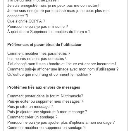
J’ai perdu mon mot de passe !
Je suis enregistré mais je ne peux pas me connecter !
Je me suis enregistré par le passé mais je ne peux plus me
connecter ?!
Que signifie COPPA ?
Pourquoi ne puis-je pas m’inscrire ?
À quoi sert « Supprimer les cookies du forum » ?
Préférences et paramètres de l’utilisateur
Comment modifier mes paramètres ?
Les heures ne sont pas correctes !
J’ai changé mon fuseau horaire et l’heure est encore incorrecte !
Comment puis-je afficher une image avec mon nom d’utilisateur ?
Qu’est-ce que mon rang et comment le modifier ?
Problèmes liés aux envois de messages
Comment poster dans le forum Nutrimuscle?
Puis-je éditer ou supprimer mes messages ?
Puis-je citer un message ?
Puis-je ajouter une signature à mon message ?
Comment créer un sondage ?
Pourquoi ne puis-je pas ajouter plus d’options à mon sondage ?
Comment modifier ou supprimer un sondage ?