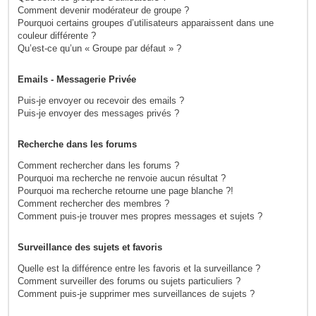
Comment devenir modérateur de groupe ?
Pourquoi certains groupes d’utilisateurs apparaissent dans une
couleur différente ?
Qu’est-ce qu’un « Groupe par défaut » ?
Emails - Messagerie Privée
Puis-je envoyer ou recevoir des emails ?
Puis-je envoyer des messages privés ?
Recherche dans les forums
Comment rechercher dans les forums ?
Pourquoi ma recherche ne renvoie aucun résultat ?
Pourquoi ma recherche retourne une page blanche ?!
Comment rechercher des membres ?
Comment puis-je trouver mes propres messages et sujets ?
Surveillance des sujets et favoris
Quelle est la différence entre les favoris et la surveillance ?
Comment surveiller des forums ou sujets particuliers ?
Comment puis-je supprimer mes surveillances de sujets ?