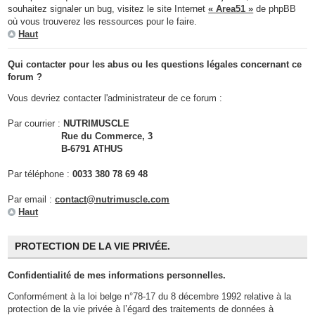
souhaitez signaler un bug, visitez le site Internet
« Area51 »
de phpBB
où vous trouverez les ressources pour le faire.
Haut
Qui contacter pour les abus ou les questions légales concernant ce
forum ?
Vous devriez contacter l'administrateur de ce forum :
Par courrier :
NUTRIMUSCLE
Rue du Commerce, 3
B-6791 ATHUS
Par téléphone :
0033 380 78 69 48
Par email :
contact@nutrimuscle.com
Haut
PROTECTION DE LA VIE PRIVÉE.
Confidentialité de mes informations personnelles.
Conformément à la loi belge n°78-17 du 8 décembre 1992 relative à la
protection de la vie privée à l’égard des traitements de données à