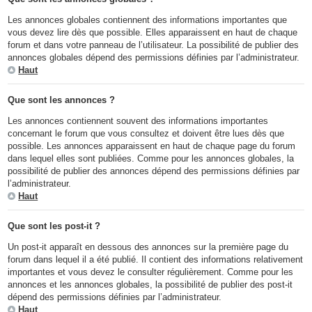
Les annonces globales contiennent des informations importantes que
vous devez lire dès que possible. Elles apparaissent en haut de chaque
forum et dans votre panneau de l’utilisateur. La possibilité de publier des
annonces globales dépend des permissions définies par l’administrateur.
Haut
Que sont les annonces ?
Les annonces contiennent souvent des informations importantes
concernant le forum que vous consultez et doivent être lues dès que
possible. Les annonces apparaissent en haut de chaque page du forum
dans lequel elles sont publiées. Comme pour les annonces globales, la
possibilité de publier des annonces dépend des permissions définies par
l’administrateur.
Haut
Que sont les post-it ?
Un post-it apparaît en dessous des annonces sur la première page du
forum dans lequel il a été publié. Il contient des informations relativement
importantes et vous devez le consulter régulièrement. Comme pour les
annonces et les annonces globales, la possibilité de publier des post-it
dépend des permissions définies par l’administrateur.
Haut