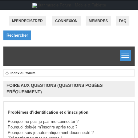
M’ENREGISTRER
CONNEXION
MEMBRES
FAQ
Rechercher
Index du forum
FOIRE AUX QUESTIONS (QUESTIONS POSÉES
FRÉQUEMMENT)
Problèmes d’identification et d’inscription
Pourquoi ne puis-je pas me connecter ?
Pourquoi dois-je m’inscrire après tout ?
Pourquoi suis-je automatiquement déconnecté ?