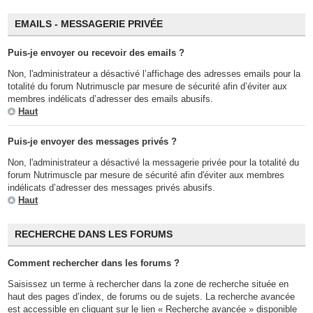
EMAILS - MESSAGERIE PRIVÉE
Puis-je envoyer ou recevoir des emails ?
Non, l'administrateur a désactivé l’affichage des adresses emails pour la
totalité du forum Nutrimuscle par mesure de sécurité afin d’éviter aux
membres indélicats d’adresser des emails abusifs.
Haut
Puis-je envoyer des messages privés ?
Non, l'administrateur a désactivé la messagerie privée pour la totalité du
forum Nutrimuscle par mesure de sécurité afin d'éviter aux membres
indélicats d’adresser des messages privés abusifs.
Haut
RECHERCHE DANS LES FORUMS
Comment rechercher dans les forums ?
Saisissez un terme à rechercher dans la zone de recherche située en
haut des pages d’index, de forums ou de sujets. La recherche avancée
est accessible en cliquant sur le lien « Recherche avancée » disponible