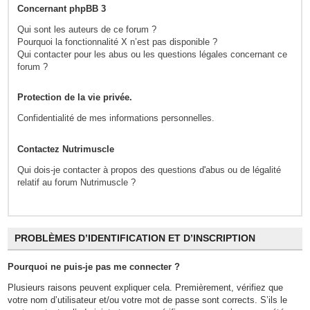
Concernant phpBB 3
Qui sont les auteurs de ce forum ?
Pourquoi la fonctionnalité X n’est pas disponible ?
Qui contacter pour les abus ou les questions légales concernant ce
forum ?
Protection de la vie privée.
Confidentialité de mes informations personnelles.
Contactez Nutrimuscle
Qui dois-je contacter à propos des questions d'abus ou de légalité
relatif au forum Nutrimuscle ?
PROBLÈMES D’IDENTIFICATION ET D’INSCRIPTION
Pourquoi ne puis-je pas me connecter ?
Plusieurs raisons peuvent expliquer cela. Premièrement, vérifiez que
votre nom d’utilisateur et/ou votre mot de passe sont corrects. S’ils le