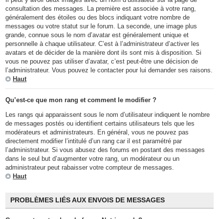
consultation des messages. La première est associée à votre rang,
généralement des étoiles ou des blocs indiquant votre nombre de
messages ou votre statut sur le forum. La seconde, une image plus
grande, connue sous le nom d’avatar est généralement unique et
personnelle à chaque utilisateur. C’est à l’administrateur d’activer les
avatars et de décider de la manière dont ils sont mis à disposition. Si
vous ne pouvez pas utiliser d’avatar, c’est peut-être une décision de
l’administrateur. Vous pouvez le contacter pour lui demander ses raisons.
Haut
Qu’est-ce que mon rang et comment le modifier ?
Les rangs qui apparaissent sous le nom d’utilisateur indiquent le nombre
de messages postés ou identifient certains utilisateurs tels que les
modérateurs et administrateurs. En général, vous ne pouvez pas
directement modifier l’intitulé d’un rang car il est paramétré par
l’administrateur. Si vous abusez des forums en postant des messages
dans le seul but d’augmenter votre rang, un modérateur ou un
administrateur peut rabaisser votre compteur de messages.
Haut
PROBLÈMES LIÉS AUX ENVOIS DE MESSAGES