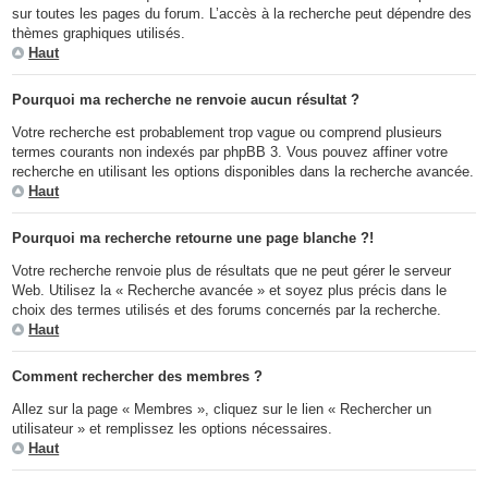
sur toutes les pages du forum. L’accès à la recherche peut dépendre des
thèmes graphiques utilisés.
Haut
Pourquoi ma recherche ne renvoie aucun résultat ?
Votre recherche est probablement trop vague ou comprend plusieurs
termes courants non indexés par phpBB 3. Vous pouvez affiner votre
recherche en utilisant les options disponibles dans la recherche avancée.
Haut
Pourquoi ma recherche retourne une page blanche ?!
Votre recherche renvoie plus de résultats que ne peut gérer le serveur
Web. Utilisez la « Recherche avancée » et soyez plus précis dans le
choix des termes utilisés et des forums concernés par la recherche.
Haut
Comment rechercher des membres ?
Allez sur la page « Membres », cliquez sur le lien « Rechercher un
utilisateur » et remplissez les options nécessaires.
Haut