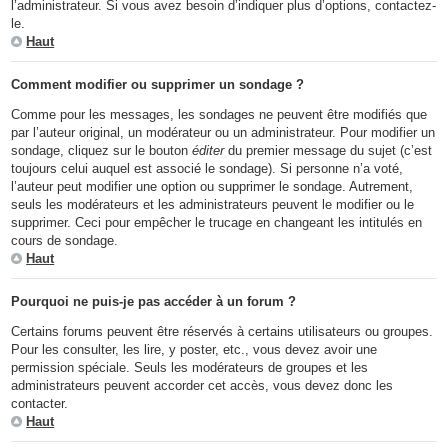
l’administrateur. Si vous avez besoin d’indiquer plus d’options, contactez-
le.
Haut
Comment modifier ou supprimer un sondage ?
Comme pour les messages, les sondages ne peuvent être modifiés que
par l’auteur original, un modérateur ou un administrateur. Pour modifier un
sondage, cliquez sur le bouton
éditer
du premier message du sujet (c’est
toujours celui auquel est associé le sondage). Si personne n’a voté,
l’auteur peut modifier une option ou supprimer le sondage. Autrement,
seuls les modérateurs et les administrateurs peuvent le modifier ou le
supprimer. Ceci pour empêcher le trucage en changeant les intitulés en
cours de sondage.
Haut
Pourquoi ne puis-je pas accéder à un forum ?
Certains forums peuvent être réservés à certains utilisateurs ou groupes.
Pour les consulter, les lire, y poster, etc., vous devez avoir une
permission spéciale. Seuls les modérateurs de groupes et les
administrateurs peuvent accorder cet accès, vous devez donc les
contacter.
Haut