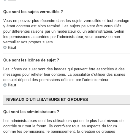
Que sont les sujets verrouillés ?
Vous ne pouvez plus répondre dans les sujets verrouillés et tout sondage
y étant contenu est alors terminé. Les sujets peuvent être verrouillés
pour différentes raisons par un modérateur ou un administrateur. Selon
les permissions accordées par l’administrateur, vous pouvez ou non
verrouiller vos propres sujets.
Haut
Que sont les icônes de sujet ?
Les icônes de sujet sont des images qui peuvent être associées à des
messages pour refléter leur contenu. La possibilité d’utiliser des icônes
de sujet dépend des permissions définies par l’administrateur.
Haut
NIVEAUX D’UTILISATEURS ET GROUPES
Qui sont les administrateurs ?
Les administrateurs sont les utilisateurs qui ont le plus haut niveau de
contrôle sur tout le forum. Ils contrôlent tous les aspects du forum
comme les permissions, le bannissement, la création de groupes