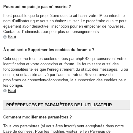
Pourquoi ne puis-je pas m’inscrire ?
Il est possible que le propriétaire du site ait banni votre IP ou interdit le
nom d’utilisateur que vous souhaitez utiliser. Le propriétaire du site peut
également avoir désactivé l’inscription pour en empêcher de nouvelles.
Contactez l’administrateur pour plus de renseignements.
Haut
À quoi sert « Supprimer les cookies du forum » ?
Cela supprime tous les cookies créés par phpBB3 qui conservent votre
identification et votre connexion au forum. Ils fournissent aussi des
fonctionnalités telles que l’enregistrement du statut des messages, lu ou
non-lu, si cela a été activé par l’administrateur. Si vous avez des
problèmes de connexion/déconnexion, la suppression des cookies peut
les corriger.
Haut
PRÉFÉRENCES ET PARAMÈTRES DE L’UTILISATEUR
Comment modifier mes paramètres ?
Tous vos paramètres (si vous êtes inscrit) sont enregistrés dans notre
base de données. Pour les modifier, visitez le lien
Panneau de