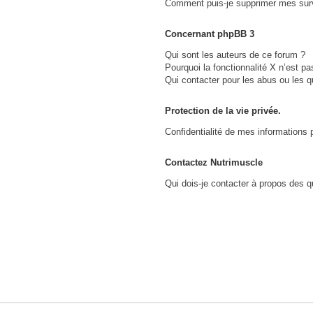
Comment puis-je supprimer mes surv
?
Concernant phpBB 3
Qui sont les auteurs de ce forum ?
Pourquoi la fonctionnalité X n’est pa
Qui contacter pour les abus ou les 
Protection de la vie privée.
Confidentialité de mes informations 
Contactez Nutrimuscle
Qui dois-je contacter à propos des qu