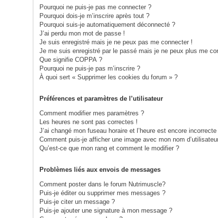
Pourquoi ne puis-je pas me connecter ?
Pourquoi dois-je m’inscrire après tout ?
Pourquoi suis-je automatiquement déconnecté ?
J’ai perdu mon mot de passe !
Je suis enregistré mais je ne peux pas me connecter !
Je me suis enregistré par le passé mais je ne peux plus me co
Que signifie COPPA ?
Pourquoi ne puis-je pas m’inscrire ?
À quoi sert « Supprimer les cookies du forum » ?
Préférences et paramètres de l’utilisateur
Comment modifier mes paramètres ?
Les heures ne sont pas correctes !
J’ai changé mon fuseau horaire et l’heure est encore incorrecte 
Comment puis-je afficher une image avec mon nom d’utilisateu
Qu’est-ce que mon rang et comment le modifier ?
Problèmes liés aux envois de messages
Comment poster dans le forum Nutrimuscle?
Puis-je éditer ou supprimer mes messages ?
Puis-je citer un message ?
Puis-je ajouter une signature à mon message ?