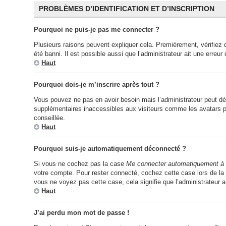
PROBLÈMES D’IDENTIFICATION ET D’INSCRIPTION
Pourquoi ne puis-je pas me connecter ?
Plusieurs raisons peuvent expliquer cela. Premièrement, vérifiez q
été banni. Il est possible aussi que l’administrateur ait une erreur 
Haut
Pourquoi dois-je m’inscrire après tout ?
Vous pouvez ne pas en avoir besoin mais l’administrateur peut déc
supplémentaires inaccessibles aux visiteurs comme les avatars per
conseillée.
Haut
Pourquoi suis-je automatiquement déconnecté ?
Si vous ne cochez pas la case
Me connecter automatiquement à 
votre compte. Pour rester connecté, cochez cette case lors de la 
vous ne voyez pas cette case, cela signifie que l’administrateur a
Haut
J’ai perdu mon mot de passe !