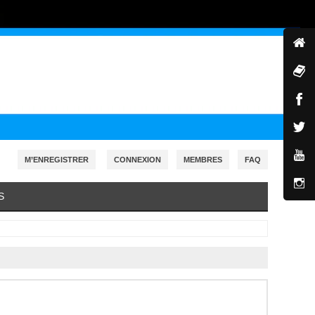
M’ENREGISTRER
CONNEXION
MEMBRES
FAQ
S