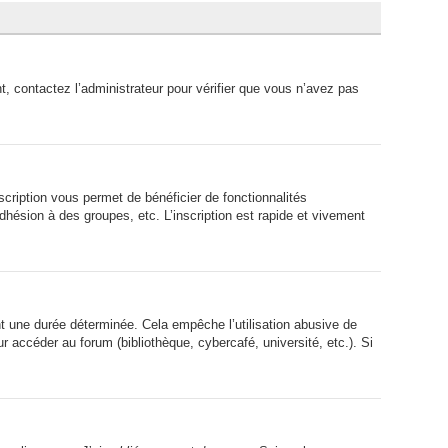
t, contactez l’administrateur pour vérifier que vous n’avez pas
scription vous permet de bénéficier de fonctionnalités
hésion à des groupes, etc. L’inscription est rapide et vivement
 une durée déterminée. Cela empêche l’utilisation abusive de
 accéder au forum (bibliothèque, cybercafé, université, etc.). Si