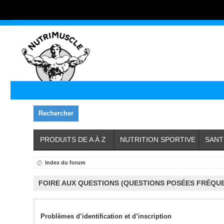
Rechercher
PRODUITS DE A À Z
NUTRITION SPORTIVE
SANT
Index du forum
FOIRE AUX QUESTIONS (QUESTIONS POSÉES FRÉQU
Problèmes d’identification et d’inscription