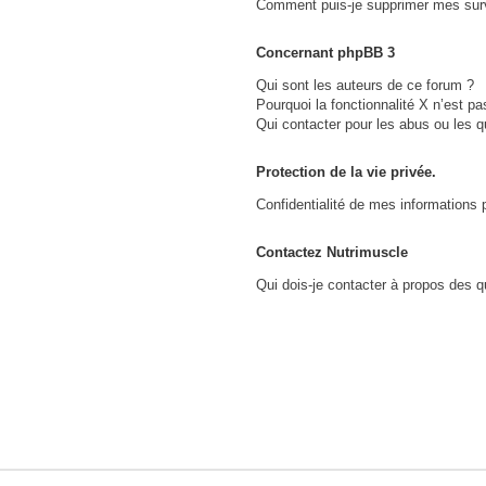
Comment puis-je supprimer mes surv
?
Concernant phpBB 3
Qui sont les auteurs de ce forum ?
Pourquoi la fonctionnalité X n’est pa
Qui contacter pour les abus ou les 
Protection de la vie privée.
Confidentialité de mes informations 
Contactez Nutrimuscle
Qui dois-je contacter à propos des qu