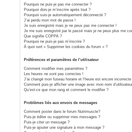
Pourquoi ne puis-je pas me connecter ?
Pourquoi dois-je m’inscrire après tout ?
Pourquoi suis-je automatiquement déconnecté ?
J’ai perdu mon mot de passe !
Je suis enregistré mais je ne peux pas me connecter !
Je me suis enregistré par le passé mais je ne peux plus me co
Que signifie COPPA ?
Pourquoi ne puis-je pas m’inscrire ?
À quoi sert « Supprimer les cookies du forum » ?
Préférences et paramètres de l’utilisateur
Comment modifier mes paramètres ?
Les heures ne sont pas correctes !
J’ai changé mon fuseau horaire et l’heure est encore incorrecte 
Comment puis-je afficher une image avec mon nom d’utilisateu
Qu’est-ce que mon rang et comment le modifier ?
Problèmes liés aux envois de messages
Comment poster dans le forum Nutrimuscle?
Puis-je éditer ou supprimer mes messages ?
Puis-je citer un message ?
Puis-je ajouter une signature à mon message ?