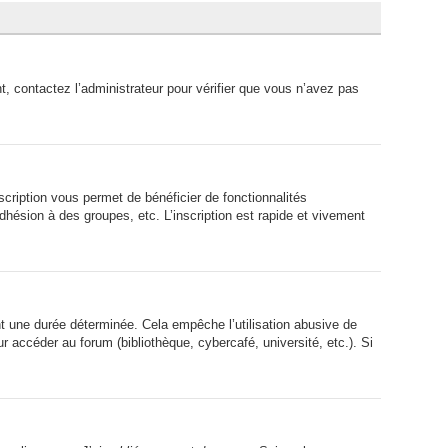
t, contactez l’administrateur pour vérifier que vous n’avez pas
scription vous permet de bénéficier de fonctionnalités
hésion à des groupes, etc. L’inscription est rapide et vivement
 une durée déterminée. Cela empêche l’utilisation abusive de
 accéder au forum (bibliothèque, cybercafé, université, etc.). Si