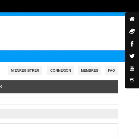
M’ENREGISTRER
CONNEXION
MEMBRES
FAQ
S