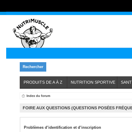
Rechercher
PRODUITS DE A À Z
NUTRITION SPORTIVE
SANT
Index du forum
FOIRE AUX QUESTIONS (QUESTIONS POSÉES FRÉQU
Problèmes d’identification et d’inscription