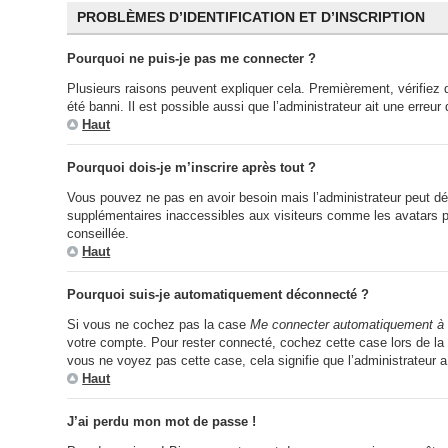
PROBLÈMES D’IDENTIFICATION ET D’INSCRIPTION
Pourquoi ne puis-je pas me connecter ?
Plusieurs raisons peuvent expliquer cela. Premièrement, vérifiez q
été banni. Il est possible aussi que l’administrateur ait une erreur 
Haut
Pourquoi dois-je m’inscrire après tout ?
Vous pouvez ne pas en avoir besoin mais l’administrateur peut déc
supplémentaires inaccessibles aux visiteurs comme les avatars per
conseillée.
Haut
Pourquoi suis-je automatiquement déconnecté ?
Si vous ne cochez pas la case
Me connecter automatiquement à 
votre compte. Pour rester connecté, cochez cette case lors de la 
vous ne voyez pas cette case, cela signifie que l’administrateur a
Haut
J’ai perdu mon mot de passe !