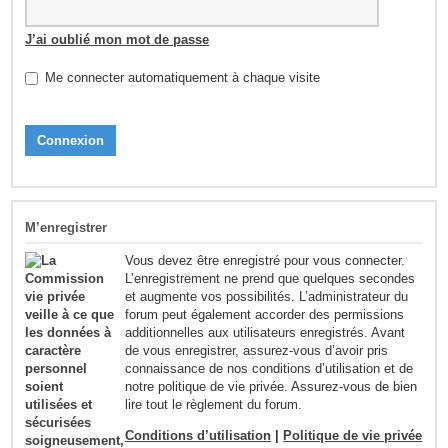
J’ai oublié mon mot de passe
Me connecter automatiquement à chaque visite
M’enregistrer
Vous devez être enregistré pour vous connecter.
L’enregistrement ne prend que quelques secondes
et augmente vos possibilités. L’administrateur du
forum peut également accorder des permissions
additionnelles aux utilisateurs enregistrés. Avant
de vous enregistrer, assurez-vous d’avoir pris
connaissance de nos conditions d’utilisation et de
notre politique de vie privée. Assurez-vous de bien
lire tout le règlement du forum.
Conditions d’utilisation
|
Politique de vie privée