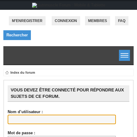
M’ENREGISTRER
CONNEXION
MEMBRES
FAQ
Rechercher
Index du forum
VOUS DEVEZ ÊTRE CONNECTÉ POUR RÉPONDRE AUX
SUJETS DE CE FORUM.
Nom d’utilisateur :
Mot de passe :