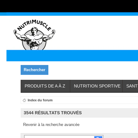
Rechercher
PRODUITS DE A À Z
NUTRITION SPORTIVE
SANT
Index du forum
3544 RÉSULTATS TROUVÉS
Revenir à la recherche avancée