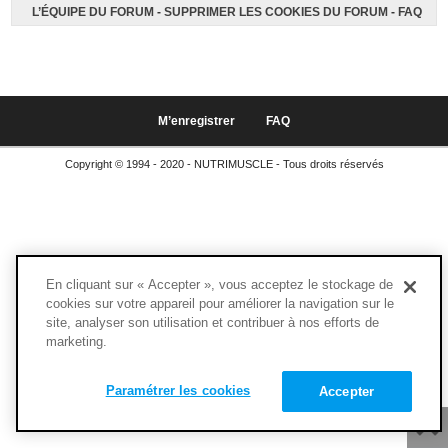
L’ÉQUIPE DU FORUM
-
SUPPRIMER LES COOKIES DU FORUM
-
FAQ
M’enregistrer
FAQ
Copyright © 1994 - 2020 - NUTRIMUSCLE - Tous droits réservés
En cliquant sur « Accepter », vous acceptez le stockage de
cookies sur votre appareil pour améliorer la navigation sur le
site, analyser son utilisation et contribuer à nos efforts de
marketing.
Paramétrer les cookies
Accepter