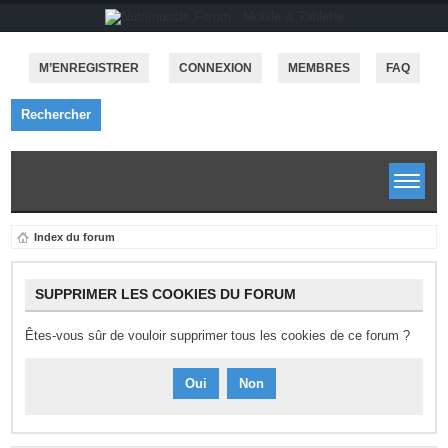
M’ENREGISTRER
CONNEXION
MEMBRES
FAQ
Rechercher
Index du forum
SUPPRIMER LES COOKIES DU FORUM
Êtes-vous sûr de vouloir supprimer tous les cookies de ce forum ?