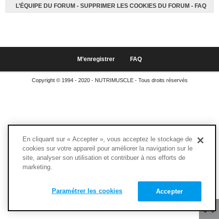
L’ÉQUIPE DU FORUM
-
SUPPRIMER LES COOKIES DU FORUM
-
FAQ
M’enregistrer
FAQ
Copyright © 1994 - 2020 - NUTRIMUSCLE - Tous droits réservés
En cliquant sur « Accepter », vous acceptez le stockage de
cookies sur votre appareil pour améliorer la navigation sur le
site, analyser son utilisation et contribuer à nos efforts de
marketing.
Paramétrer les cookies
Accepter