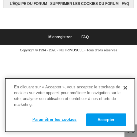
L’ÉQUIPE DU FORUM
-
SUPPRIMER LES COOKIES DU FORUM
-
FAQ
M’enregistrer
FAQ
Copyright © 1994 - 2020 - NUTRIMUSCLE - Tous droits réservés
En cliquant sur « Accepter », vous acceptez le stockage de
cookies sur votre appareil pour améliorer la navigation sur le
site, analyser son utilisation et contribuer à nos efforts de
marketing.
Paramétrer les cookies
Accepter