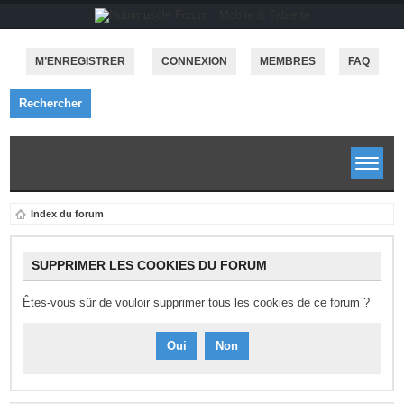
M’ENREGISTRER
CONNEXION
MEMBRES
FAQ
Rechercher
Index du forum
SUPPRIMER LES COOKIES DU FORUM
Êtes-vous sûr de vouloir supprimer tous les cookies de ce forum ?