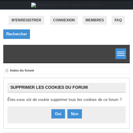
M’ENREGISTRER
CONNEXION
MEMBRES
FAQ
Rechercher
Index du forum
SUPPRIMER LES COOKIES DU FORUM
Êtes-vous sûr de vouloir supprimer tous les cookies de ce forum ?