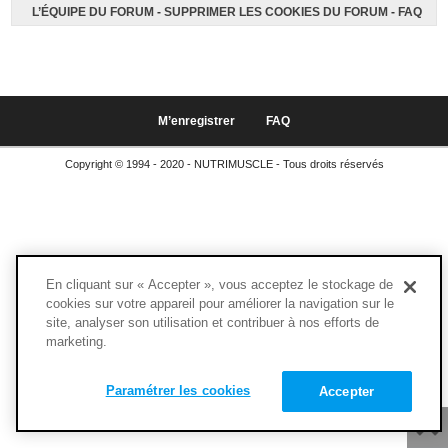
L’ÉQUIPE DU FORUM
-
SUPPRIMER LES COOKIES DU FORUM
-
FAQ
M’enregistrer
FAQ
Copyright © 1994 - 2020 - NUTRIMUSCLE - Tous droits réservés
En cliquant sur « Accepter », vous acceptez le stockage de
cookies sur votre appareil pour améliorer la navigation sur le
site, analyser son utilisation et contribuer à nos efforts de
marketing.
Paramétrer les cookies
Accepter