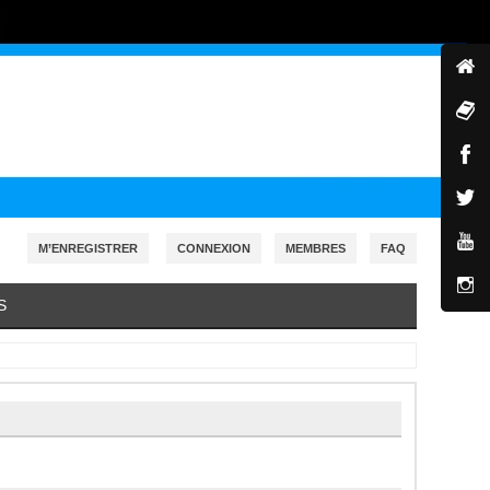
M’ENREGISTRER
CONNEXION
MEMBRES
FAQ
S