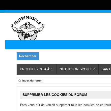
Rechercher
PRODUITS DE A À Z
NUTRITION SPORTIVE
SANT
Index du forum
SUPPRIMER LES COOKIES DU FORUM
Êtes-vous sûr de vouloir supprimer tous les cookies de ce for