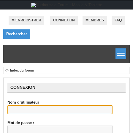
M’ENREGISTRER
CONNEXION
MEMBRES
FAQ
Rechercher
Index du forum
CONNEXION
Nom d’utilisateur :
Mot de passe :