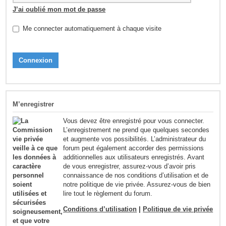
J’ai oublié mon mot de passe
Me connecter automatiquement à chaque visite
M’enregistrer
Vous devez être enregistré pour vous connecter.
L’enregistrement ne prend que quelques secondes
et augmente vos possibilités. L’administrateur du
forum peut également accorder des permissions
additionnelles aux utilisateurs enregistrés. Avant
de vous enregistrer, assurez-vous d’avoir pris
connaissance de nos conditions d’utilisation et de
notre politique de vie privée. Assurez-vous de bien
lire tout le règlement du forum.
Conditions d’utilisation
|
Politique de vie privée