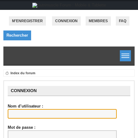
M’ENREGISTRER
CONNEXION
MEMBRES
FAQ
Rechercher
Index du forum
CONNEXION
Nom d’utilisateur :
Mot de passe :