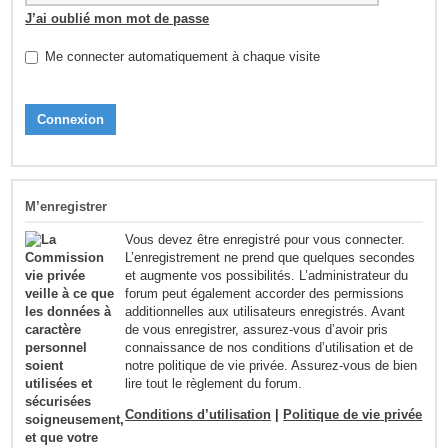
J’ai oublié mon mot de passe
Me connecter automatiquement à chaque visite
M’enregistrer
Vous devez être enregistré pour vous connecter.
L’enregistrement ne prend que quelques secondes
et augmente vos possibilités. L’administrateur du
forum peut également accorder des permissions
additionnelles aux utilisateurs enregistrés. Avant
de vous enregistrer, assurez-vous d’avoir pris
connaissance de nos conditions d’utilisation et de
notre politique de vie privée. Assurez-vous de bien
lire tout le règlement du forum.
Conditions d’utilisation
|
Politique de vie privée