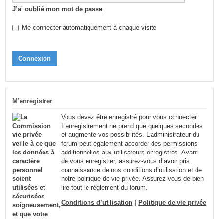
J’ai oublié mon mot de passe
Me connecter automatiquement à chaque visite
M’enregistrer
Vous devez être enregistré pour vous connecter.
L’enregistrement ne prend que quelques secondes
et augmente vos possibilités. L’administrateur du
forum peut également accorder des permissions
additionnelles aux utilisateurs enregistrés. Avant
de vous enregistrer, assurez-vous d’avoir pris
connaissance de nos conditions d’utilisation et de
notre politique de vie privée. Assurez-vous de bien
lire tout le règlement du forum.
Conditions d’utilisation
|
Politique de vie privée