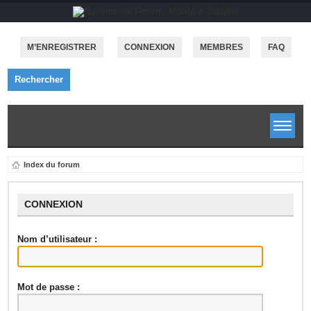
M’ENREGISTRER
CONNEXION
MEMBRES
FAQ
Rechercher
Index du forum
CONNEXION
Nom d’utilisateur :
Mot de passe :