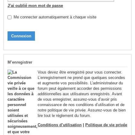
J’ai oublié mon mot de passe
Me connecter automatiquement à chaque visite
M’enregistrer
Vous devez être enregistré pour vous connecter.
L’enregistrement ne prend que quelques secondes
et augmente vos possibilités. L’administrateur du
forum peut également accorder des permissions
additionnelles aux utilisateurs enregistrés. Avant
de vous enregistrer, assurez-vous d’avoir pris
connaissance de nos conditions d’utilisation et de
notre politique de vie privée. Assurez-vous de bien
lire tout le règlement du forum.
Conditions d’utilisation
|
Politique de vie privée