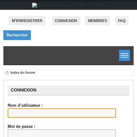
M’ENREGISTRER
CONNEXION
MEMBRES
FAQ
Rechercher
Index du forum
CONNEXION
Nom d’utilisateur :
Mot de passe :