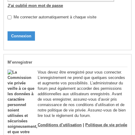
J’ai oublié mon mot de passe
Me connecter automatiquement à chaque visite
M’enregistrer
Vous devez être enregistré pour vous connecter.
L’enregistrement ne prend que quelques secondes
et augmente vos possibilités. L’administrateur du
forum peut également accorder des permissions
additionnelles aux utilisateurs enregistrés. Avant
de vous enregistrer, assurez-vous d’avoir pris
connaissance de nos conditions d’utilisation et de
notre politique de vie privée. Assurez-vous de bien
lire tout le règlement du forum.
Conditions d’utilisation
|
Politique de vie privée