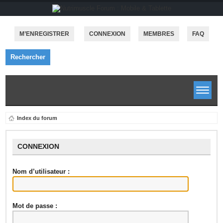
M’ENREGISTRER
CONNEXION
MEMBRES
FAQ
Rechercher
Index du forum
CONNEXION
Nom d’utilisateur :
Mot de passe :