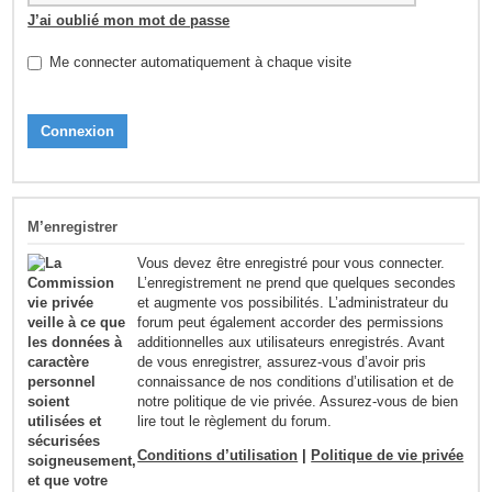
J’ai oublié mon mot de passe
Me connecter automatiquement à chaque visite
M’enregistrer
Vous devez être enregistré pour vous connecter.
L’enregistrement ne prend que quelques secondes
et augmente vos possibilités. L’administrateur du
forum peut également accorder des permissions
additionnelles aux utilisateurs enregistrés. Avant
de vous enregistrer, assurez-vous d’avoir pris
connaissance de nos conditions d’utilisation et de
notre politique de vie privée. Assurez-vous de bien
lire tout le règlement du forum.
Conditions d’utilisation
|
Politique de vie privée