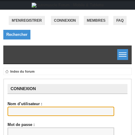
M’ENREGISTRER
CONNEXION
MEMBRES
FAQ
Rechercher
Index du forum
CONNEXION
Nom d’utilisateur :
Mot de passe :