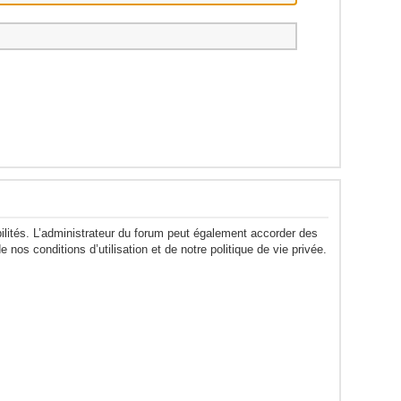
lités. L’administrateur du forum peut également accorder des
nos conditions d’utilisation et de notre politique de vie privée.