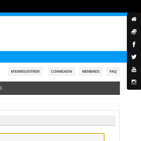
M’ENREGISTRER
CONNEXION
MEMBRES
FAQ
S