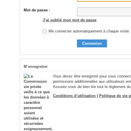
Mot de passe :
J’ai oublié mon mot de passe
Me connecter automatiquement à chaque visite
M’enregistrer
Vous devez être enregistré pour vous connect
permissions additionnelles aux utilisateurs enr
Assurez-vous de bien lire tout le règlement du
Conditions d’utilisation
|
Politique de vie p