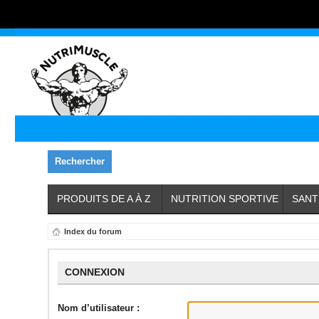
Rechercher
PRODUITS DE A À Z
NUTRITION SPORTIVE
SANT
Index du forum
CONNEXION
Nom d’utilisateur :