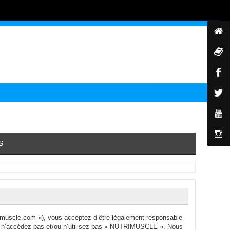
S
muscle.com »), vous acceptez d’être légalement responsable
ors n’accédez pas et/ou n’utilisez pas « NUTRIMUSCLE ». Nous