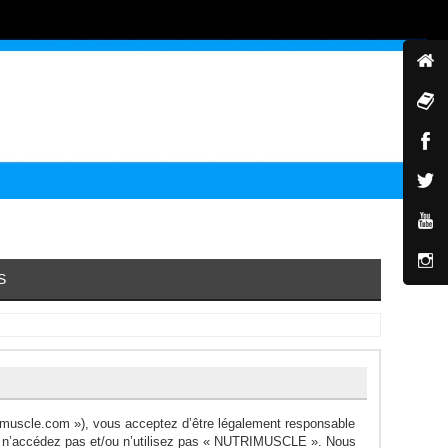
S
muscle.com »), vous acceptez d’être légalement responsable
ors n’accédez pas et/ou n’utilisez pas « NUTRIMUSCLE ». Nous