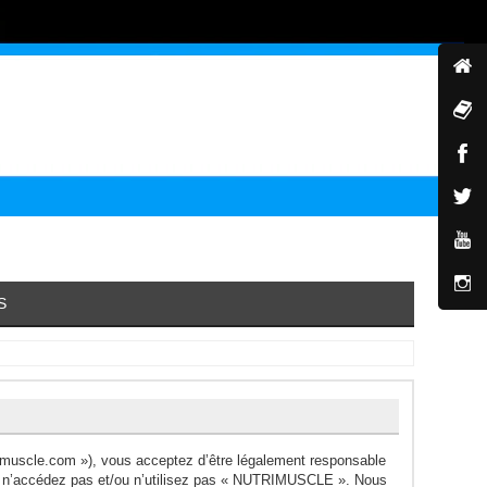
S
muscle.com »), vous acceptez d’être légalement responsable
ors n’accédez pas et/ou n’utilisez pas « NUTRIMUSCLE ». Nous