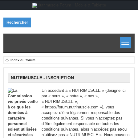
Rechercher
Index du forum
NUTRIMUSCLE - INSCRIPTION
En accédant à « NUTRIMUSCLE » (désigné ici
par « nous », « notre », « nos »,
« NUTRIMUSCLE »,
« https://forum.nutrimuscle.com »), vous
acceptez d’être légalement responsable des
conditions suivantes. Si vous n’acceptez pas
d’être légalement responsable de toutes les
conditions suivantes, alors n’accédez pas et/ou
n’utilisez pas « NUTRIMUSCLE ». Nous pouvons