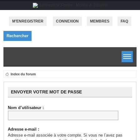
M’ENREGISTRER
CONNEXION
MEMBRES
FAQ
Rechercher
Index du forum
ENVOYER VOTRE MOT DE PASSE
Nom d’utilisateur :
Adresse e-mail :
Adresse e-mail associée à votre compte. Si vous ne l’avez pas