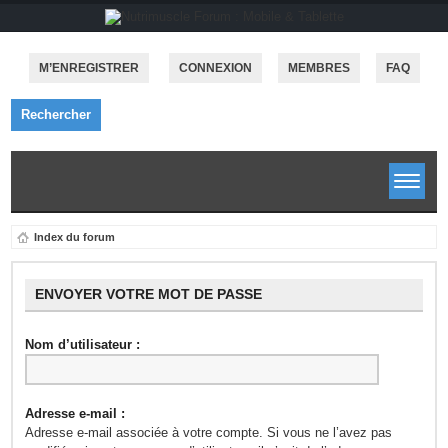
M’ENREGISTRER
CONNEXION
MEMBRES
FAQ
Rechercher
Index du forum
ENVOYER VOTRE MOT DE PASSE
Nom d’utilisateur :
Adresse e-mail :
Adresse e-mail associée à votre compte. Si vous ne l’avez pas