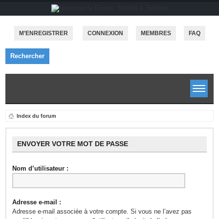
M’ENREGISTRER
CONNEXION
MEMBRES
FAQ
Rechercher
Index du forum
ENVOYER VOTRE MOT DE PASSE
Nom d’utilisateur :
Adresse e-mail :
Adresse e-mail associée à votre compte. Si vous ne l’avez pas