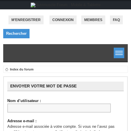
M’ENREGISTRER
CONNEXION
MEMBRES
FAQ
Rechercher
Index du forum
ENVOYER VOTRE MOT DE PASSE
Nom d’utilisateur :
Adresse e-mail :
Adresse e-mail associée à votre compte. Si vous ne l’avez pas