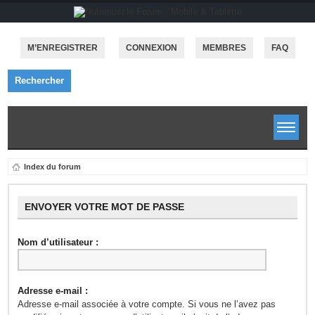
M’ENREGISTRER
CONNEXION
MEMBRES
FAQ
Rechercher
Index du forum
ENVOYER VOTRE MOT DE PASSE
Nom d’utilisateur :
Adresse e-mail :
Adresse e-mail associée à votre compte. Si vous ne l’avez pas