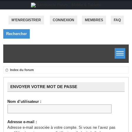
M’ENREGISTRER
CONNEXION
MEMBRES
FAQ
Rechercher
Index du forum
ENVOYER VOTRE MOT DE PASSE
Nom d’utilisateur :
Adresse e-mail :
Adresse e-mail associée à votre compte. Si vous ne l’avez pas