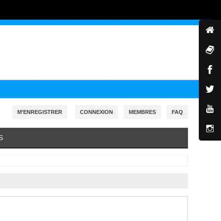
M’ENREGISTRER
CONNEXION
MEMBRES
FAQ
S