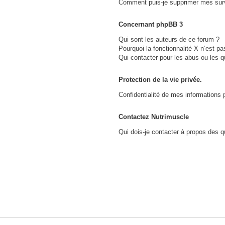
Comment puis-je supprimer mes surv
?
Concernant phpBB 3
Qui sont les auteurs de ce forum ?
Pourquoi la fonctionnalité X n’est pa
Qui contacter pour les abus ou les 
Protection de la vie privée.
Confidentialité de mes informations 
Contactez Nutrimuscle
Qui dois-je contacter à propos des qu