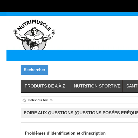
Rechercher
PRODUITS DE A À Z
NUTRITION SPORTIVE
SANT
Index du forum
FOIRE AUX QUESTIONS (QUESTIONS POSÉES FRÉQU
Problèmes d’identification et d’inscription