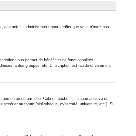
t, contactez l’administrateur pour vérifier que vous n’avez pas
scription vous permet de bénéficier de fonctionnalités
hésion à des groupes, etc. L’inscription est rapide et vivement
 une durée déterminée. Cela empêche l’utilisation abusive de
 accéder au forum (bibliothèque, cybercafé, université, etc.). Si