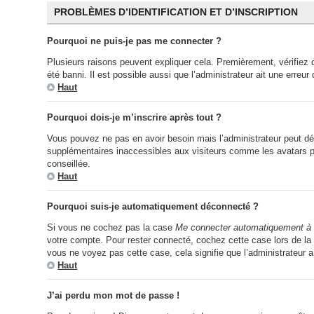
PROBLÈMES D’IDENTIFICATION ET D’INSCRIPTION
Pourquoi ne puis-je pas me connecter ?
Plusieurs raisons peuvent expliquer cela. Premièrement, vérifiez q
été banni. Il est possible aussi que l’administrateur ait une erreur 
Haut
Pourquoi dois-je m’inscrire après tout ?
Vous pouvez ne pas en avoir besoin mais l’administrateur peut déc
supplémentaires inaccessibles aux visiteurs comme les avatars per
conseillée.
Haut
Pourquoi suis-je automatiquement déconnecté ?
Si vous ne cochez pas la case
Me connecter automatiquement à 
votre compte. Pour rester connecté, cochez cette case lors de la 
vous ne voyez pas cette case, cela signifie que l’administrateur a
Haut
J’ai perdu mon mot de passe !