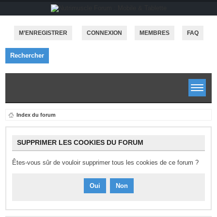
M’ENREGISTRER
CONNEXION
MEMBRES
FAQ
Rechercher
Index du forum
SUPPRIMER LES COOKIES DU FORUM
Êtes-vous sûr de vouloir supprimer tous les cookies de ce forum ?