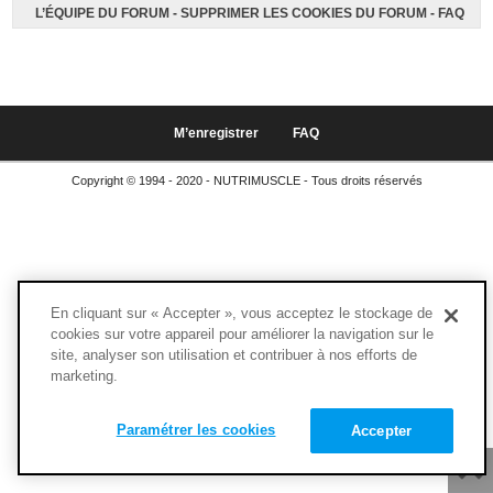
L’ÉQUIPE DU FORUM
-
SUPPRIMER LES COOKIES DU FORUM
-
FAQ
M’enregistrer
FAQ
Copyright © 1994 - 2020 - NUTRIMUSCLE - Tous droits réservés
En cliquant sur « Accepter », vous acceptez le stockage de
cookies sur votre appareil pour améliorer la navigation sur le
site, analyser son utilisation et contribuer à nos efforts de
marketing.
Paramétrer les cookies
Accepter