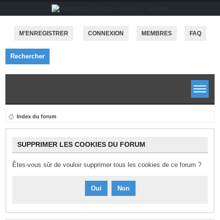
M’ENREGISTRER
CONNEXION
MEMBRES
FAQ
Rechercher
Index du forum
SUPPRIMER LES COOKIES DU FORUM
Êtes-vous sûr de vouloir supprimer tous les cookies de ce forum ?