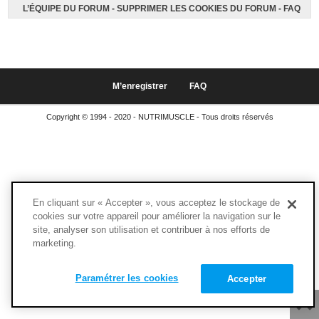
L’ÉQUIPE DU FORUM
-
SUPPRIMER LES COOKIES DU FORUM
-
FAQ
M’enregistrer
FAQ
Copyright © 1994 - 2020 - NUTRIMUSCLE - Tous droits réservés
En cliquant sur « Accepter », vous acceptez le stockage de
cookies sur votre appareil pour améliorer la navigation sur le
site, analyser son utilisation et contribuer à nos efforts de
marketing.
Paramétrer les cookies
Accepter