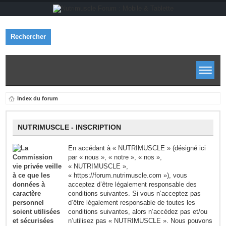
Rechercher
Index du forum
NUTRIMUSCLE - INSCRIPTION
En accédant à « NUTRIMUSCLE » (désigné ici
par « nous », « notre », « nos »,
« NUTRIMUSCLE »,
« https://forum.nutrimuscle.com »), vous
acceptez d’être légalement responsable des
conditions suivantes. Si vous n’acceptez pas
d’être légalement responsable de toutes les
conditions suivantes, alors n’accédez pas et/ou
n’utilisez pas « NUTRIMUSCLE ». Nous pouvons