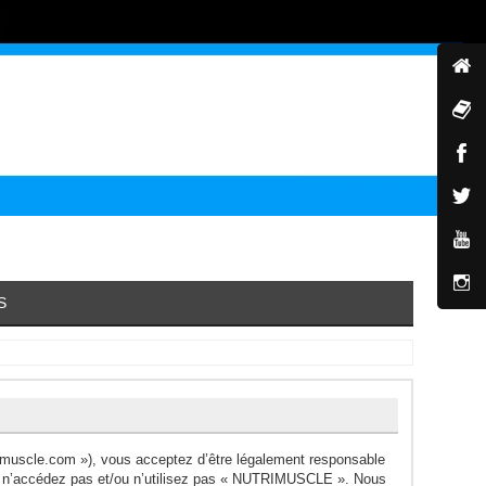
S
muscle.com »), vous acceptez d’être légalement responsable
ors n’accédez pas et/ou n’utilisez pas « NUTRIMUSCLE ». Nous