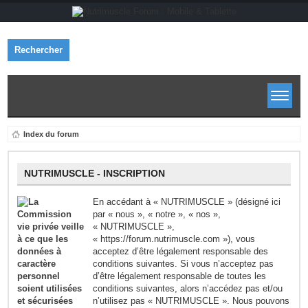
Rechercher
Index du forum
NUTRIMUSCLE - INSCRIPTION
En accédant à « NUTRIMUSCLE » (désigné ici
par « nous », « notre », « nos »,
« NUTRIMUSCLE »,
« https://forum.nutrimuscle.com »), vous
acceptez d’être légalement responsable des
conditions suivantes. Si vous n’acceptez pas
d’être légalement responsable de toutes les
conditions suivantes, alors n’accédez pas et/ou
n’utilisez pas « NUTRIMUSCLE ». Nous pouvons