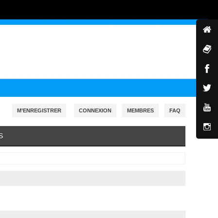
M’ENREGISTRER
CONNEXION
MEMBRES
FAQ
S