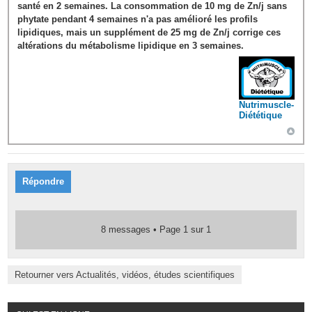
santé en 2 semaines. La consommation de 10 mg de Zn/j sans
phytate pendant 4 semaines n'a pas amélioré les profils
lipidiques, mais un supplément de 25 mg de Zn/j corrige ces
altérations du métabolisme lipidique en 3 semaines.
Nutrimuscle-
Diététique
Répondre
8 messages • Page
1
sur
1
Retourner vers Actualités, vidéos, études scientifiques