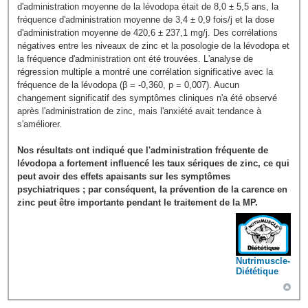
d'administration moyenne de la lévodopa était de 8,0 ± 5,5 ans, la
fréquence d'administration moyenne de 3,4 ± 0,9 fois/j et la dose
d'administration moyenne de 420,6 ± 237,1 mg/j. Des corrélations
négatives entre les niveaux de zinc et la posologie de la lévodopa et
la fréquence d'administration ont été trouvées. L'analyse de
régression multiple a montré une corrélation significative avec la
fréquence de la lévodopa (β = -0,360, p = 0,007). Aucun
changement significatif des symptômes cliniques n'a été observé
après l'administration de zinc, mais l'anxiété avait tendance à
s'améliorer.
Nos résultats ont indiqué que l'administration fréquente de
lévodopa a fortement influencé les taux sériques de zinc, ce qui
peut avoir des effets apaisants sur les symptômes
psychiatriques ; par conséquent, la prévention de la carence en
zinc peut être importante pendant le traitement de la MP.
Nutrimuscle-
Diététique