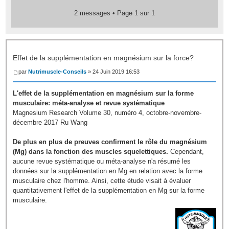
2 messages • Page
1
sur
1
Effet de la supplémentation en magnésium sur la force?
par
Nutrimuscle-Conseils
» 24 Juin 2019 16:53
L'effet de la supplémentation en magnésium sur la forme
musculaire: méta-analyse et revue systématique
Magnesium Research Volume 30, numéro 4, octobre-novembre-
décembre 2017 Ru Wang
De plus en plus de preuves confirment le rôle du magnésium
(Mg) dans la fonction des muscles squelettiques.
Cependant,
aucune revue systématique ou méta-analyse n'a résumé les
données sur la supplémentation en Mg en relation avec la forme
musculaire chez l'homme. Ainsi, cette étude visait à évaluer
quantitativement l'effet de la supplémentation en Mg sur la forme
musculaire.