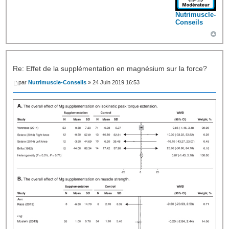
Nutrimuscle-
Conseils
Re: Effet de la supplémentation en magnésium sur la force?
par
Nutrimuscle-Conseils
» 24 Juin 2019 16:53