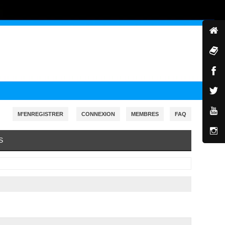
M’ENREGISTRER
CONNEXION
MEMBRES
FAQ
S