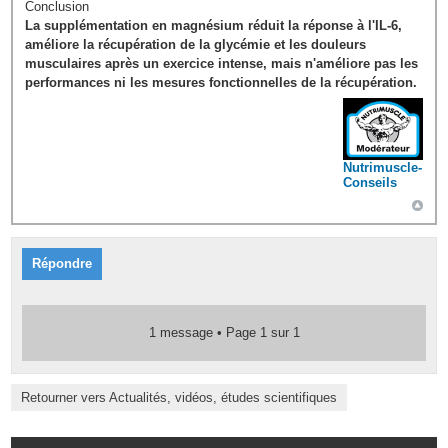
Conclusion
La supplémentation en magnésium réduit la réponse à l'IL-6,
améliore la récupération de la glycémie et les douleurs
musculaires après un exercice intense, mais n'améliore pas les
performances ni les mesures fonctionnelles de la récupération.
Nutrimuscle-
Conseils
Répondre
1 message • Page
1
sur
1
Retourner vers Actualités, vidéos, études scientifiques