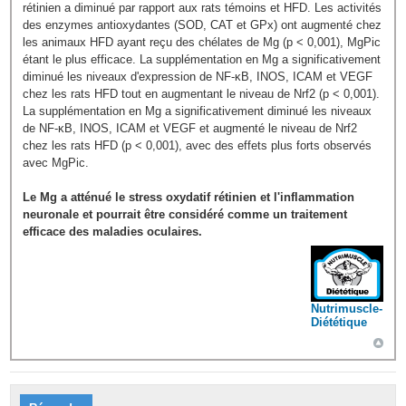
rétinien a diminué par rapport aux rats témoins et HFD. Les activités
des enzymes antioxydantes (SOD, CAT et GPx) ont augmenté chez
les animaux HFD ayant reçu des chélates de Mg (p < 0,001), MgPic
étant le plus efficace. La supplémentation en Mg a significativement
diminué les niveaux d'expression de NF-κB, INOS, ICAM et VEGF
chez les rats HFD tout en augmentant le niveau de Nrf2 (p < 0,001).
La supplémentation en Mg a significativement diminué les niveaux
de NF-κB, INOS, ICAM et VEGF et augmenté le niveau de Nrf2
chez les rats HFD (p < 0,001), avec des effets plus forts observés
avec MgPic.
Le Mg a atténué le stress oxydatif rétinien et l'inflammation
neuronale et pourrait être considéré comme un traitement
efficace des maladies oculaires.
Nutrimuscle-
Diététique