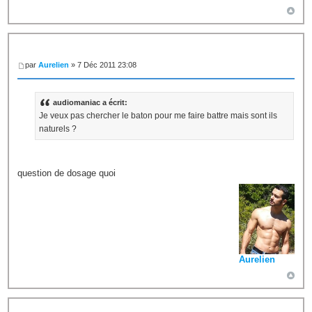
par
Aurelien
» 7 Déc 2011 23:08
audiomaniac a écrit:
Je veux pas chercher le baton pour me faire battre mais sont ils
naturels ?
question de dosage quoi
Aurelien