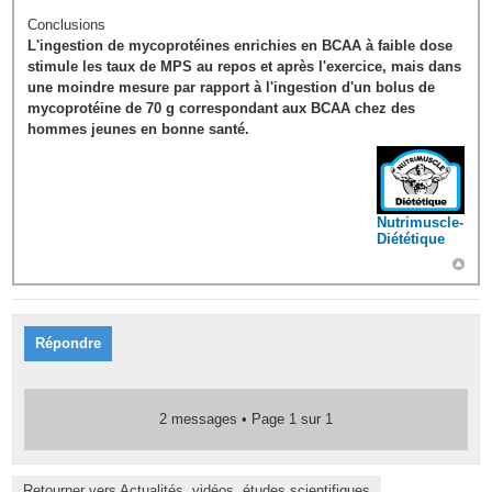
Conclusions
L'ingestion de mycoprotéines enrichies en BCAA à faible dose
stimule les taux de MPS au repos et après l'exercice, mais dans
une moindre mesure par rapport à l'ingestion d'un bolus de
mycoprotéine de 70 g correspondant aux BCAA chez des
hommes jeunes en bonne santé.
Nutrimuscle-
Diététique
Répondre
2 messages • Page
1
sur
1
Retourner vers Actualités, vidéos, études scientifiques