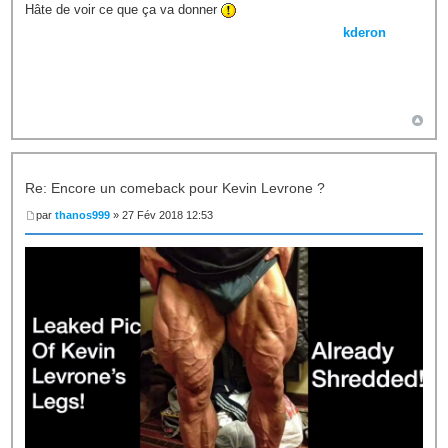
Hâte de voir ce que ça va donner
kderon
Re: Encore un comeback pour Kevin Levrone ?
par
thanos999
» 27 Fév 2018 12:53