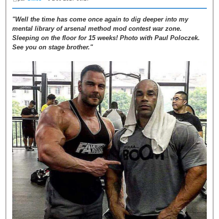
"Well the time has come once again to dig deeper into my
mental library of arsenal method mod contest war zone.
Sleeping on the floor for 15 weeks! Photo with Paul Poloczek.
See you on stage brother."