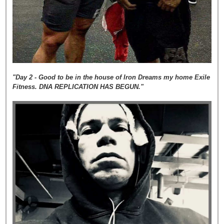
"Day 2 - Good to be in the house of Iron Dreams my home Exile
Fitness. DNA REPLICATION HAS BEGUN."