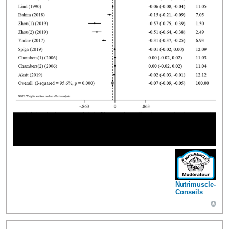
Nutrimuscle-
Conseils