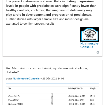
The present meta-analysis showed that
circulating magnesium
levels in people with prediabetes were significantly lower than
healthy controls
, confirming that
magnesium deficiency may
play a role in development and progression of prediabetes
.
Further studies with larger sample size and robust design are
warranted to confirm present results.
Nutrimuscle-
Conseils
Re: Magnésium contre obésité, syndrome métabolique,
diabète?
par
Nutrimuscle-Conseils
» 23 Déc 2021 14:06