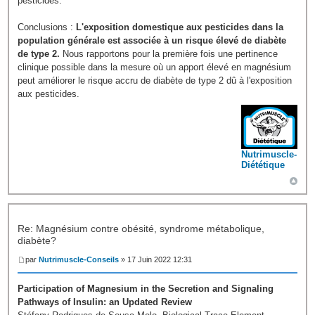
pesticides.
Conclusions :
L'exposition domestique aux pesticides dans la
population générale est associée à un risque élevé de diabète
de type 2.
Nous rapportons pour la première fois une pertinence
clinique possible dans la mesure où un apport élevé en magnésium
peut améliorer le risque accru de diabète de type 2 dû à l'exposition
aux pesticides.
Nutrimuscle-
Diététique
Re: Magnésium contre obésité, syndrome métabolique,
diabète?
par
Nutrimuscle-Conseils
» 17 Juin 2022 12:31
Participation of Magnesium in the Secretion and Signaling
Pathways of Insulin: an Updated Review