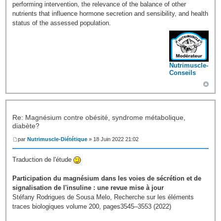
performing intervention, the relevance of the balance of other
nutrients that influence hormone secretion and sensibility, and health
status of the assessed population.
Nutrimuscle-
Conseils
Re: Magnésium contre obésité, syndrome métabolique,
diabète?
par
Nutrimuscle-Diététique
» 18 Juin 2022 21:02
Traduction de l'étude
Participation du magnésium dans les voies de sécrétion et de
signalisation de l'insuline : une revue mise à jour
Stéfany Rodrigues de Sousa Melo, Recherche sur les éléments
traces biologiques volume 200, pages3545–3553 (2022)