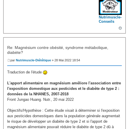
Nutrimuscle-
Conseils
Re: Magnésium contre obésité, syndrome métabolique,
diabète?
par
Nutrimuscle-Diététique
» 28 Mai 2022 18:54
Traduction de l'étude
L'apport alimentaire en magnésium améliore l'association entre
l'exposition domestique aux pesticides et le diabète de type 2 :
données de la NHANES, 2007-2018
Front Jungao Huang. Nutr., 20 mai 2022
Objectifs/Hypothèse : Cette étude visait à déterminer si l'exposition
aux pesticides domestiques dans la population générale augmentait
le risque de développer un diabète de type 2 et si l'apport de
magnésium alimentaire pouvait réduire le diabète de type 2 dû à