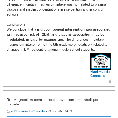
difference in dietary magnesium intake was not related to plasma
glucose and insulin concentrations in intervention and in control
schools.
Conclusions
We conclude that a
multicomponent intervention was associated
with reduced risk of T2DM, and that this association may be
modulated, in part, by magnesium.
The differences in dietary
magnesium intake from 6th to 8th grade were negatively related to
changes in BMI percentile among middle-school students.
Nutrimuscle-
Conseils
Re: Magnésium contre obésité, syndrome métabolique,
diabète?
par
Nutrimuscle-Conseils
» 23 Déc 2021 14:03