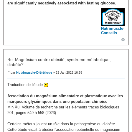
are significantly negatively associated with fasting glucose.
Nutrimuscle-
Conseils
Re: Magnésium contre obésité, syndrome métabolique,
diabète?
par
Nutrimuscle-Diététique
» 23 Jan 2023 16:58
Traduction de l'étude
Association du magnésium alimentaire et plasmatique avec les
marqueurs glycémiques dans une population chinoise
Min Xu, Volume de recherche sur les éléments traces biologiques
201, pages 549 à 558 (2023)
Certains métaux jouent un rôle dans la pathogenèse du diabète.
Cette étude visait à étudier l'association potentielle du magnésium