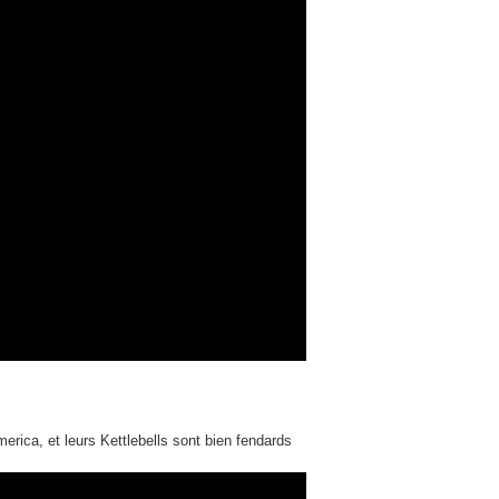
erica, et leurs Kettlebells sont bien fendards