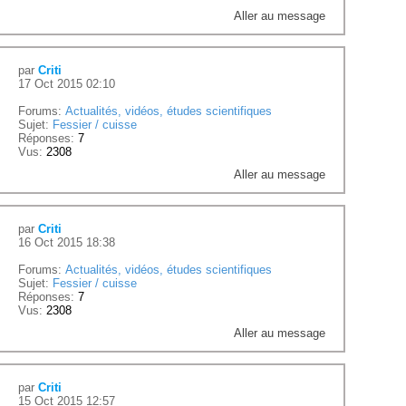
Aller au message
par
Criti
17 Oct 2015 02:10
Forums:
Actualités, vidéos, études scientifiques
Sujet:
Fessier / cuisse
Réponses:
7
Vus:
2308
Aller au message
par
Criti
16 Oct 2015 18:38
Forums:
Actualités, vidéos, études scientifiques
Sujet:
Fessier / cuisse
Réponses:
7
Vus:
2308
Aller au message
par
Criti
15 Oct 2015 12:57