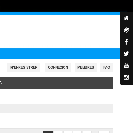
M’ENREGISTRER
CONNEXION
MEMBRES
FAQ
S