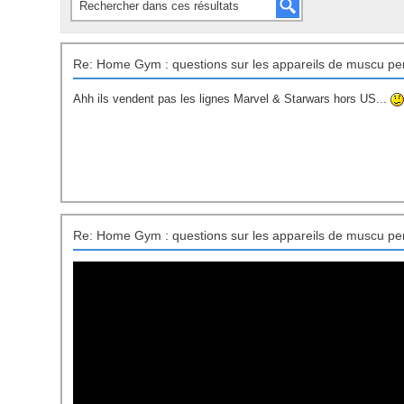
Re: Home Gym : questions sur les appareils de muscu pe
Ahh ils vendent pas les lignes Marvel & Starwars hors US...
Re: Home Gym : questions sur les appareils de muscu pe