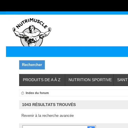
Rechercher
PRODUITS DE A À Z
NUTRITION SPORTIVE
SANT
Index du forum
1043 RÉSULTATS TROUVÉS
Revenir à la recherche avancée