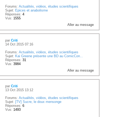
Forums:
Actualités, vidéos, études scientifiques
Sujet:
Epices et anabolisme
Réponses:
4
Vus:
1555
Aller au message
par
Criti
14 Oct 2015 07:16
Forums:
Actualités, vidéos, études scientifiques
Sujet:
Kai Greene présente une BD au ComicCon...
Réponses:
31
Vus:
3984
Aller au message
par
Criti
13 Oct 2015 13:12
Forums:
Actualités, vidéos, études scientifiques
Sujet:
[TV] Sucre, le doux mensonge
Réponses:
6
Vus:
1493