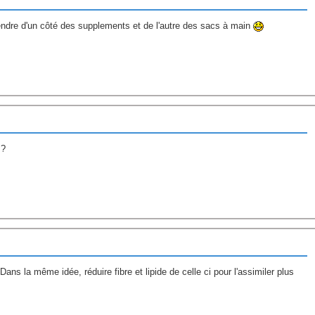
endre d'un côté des supplements et de l'autre des sacs à main
 ?
. Dans la même idée, réduire fibre et lipide de celle ci pour l'assimiler plus