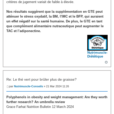
critères de jugement variait de faible à élevée.
Nos résultats suggèrent que la supplémentation en GTE peut
atténuer le stress oxydatif, la BM, l'IMC et le BFP, qui auraient
un effet négatif sur la santé humaine. De plus, le GTE en tant
que complément alimentaire nutraceutique peut augmenter le
TAC et l’adiponectine.
Nutrimuscle-
Diététique
Re: Le thé vert pour brûler plus de graisse?
par
Nutrimuscle-Conseils
» 21 Mar 2024 11:26
Polyphenols in obesity and weight management: Are they worth
further research? An umbrella review
Grace Farhat Nutrition Bulletin 12 March 2024