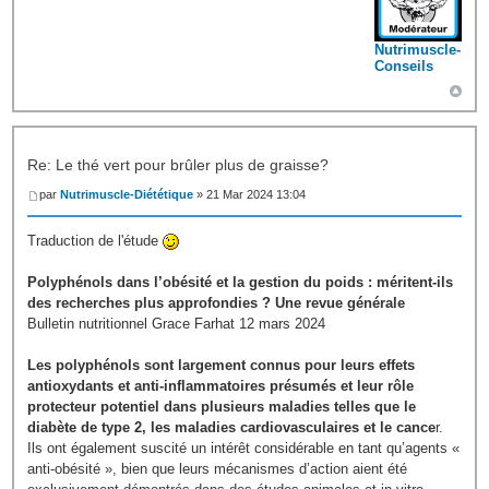
Nutrimuscle-
Conseils
Re: Le thé vert pour brûler plus de graisse?
par
Nutrimuscle-Diététique
» 21 Mar 2024 13:04
Traduction de l'étude
Polyphénols dans l’obésité et la gestion du poids : méritent-ils
des recherches plus approfondies ? Une revue générale
Bulletin nutritionnel Grace Farhat 12 mars 2024
Les polyphénols sont largement connus pour leurs effets
antioxydants et anti-inflammatoires présumés et leur rôle
protecteur potentiel dans plusieurs maladies telles que le
diabète de type 2, les maladies cardiovasculaires et le cance
r.
Ils ont également suscité un intérêt considérable en tant qu’agents «
anti-obésité », bien que leurs mécanismes d’action aient été