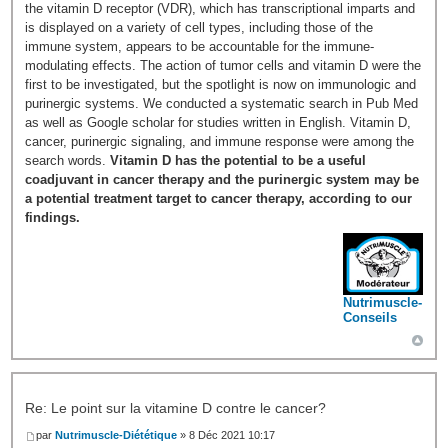
the vitamin D receptor (VDR), which has transcriptional imparts and
is displayed on a variety of cell types, including those of the
immune system, appears to be accountable for the immune-
modulating effects. The action of tumor cells and vitamin D were the
first to be investigated, but the spotlight is now on immunologic and
purinergic systems. We conducted a systematic search in Pub Med
as well as Google scholar for studies written in English. Vitamin D,
cancer, purinergic signaling, and immune response were among the
search words.
Vitamin D has the potential to be a useful
coadjuvant in cancer therapy and the purinergic system may be
a potential treatment target to cancer therapy, according to our
findings.
Nutrimuscle-
Conseils
Re: Le point sur la vitamine D contre le cancer?
par
Nutrimuscle-Diététique
» 8 Déc 2021 10:17