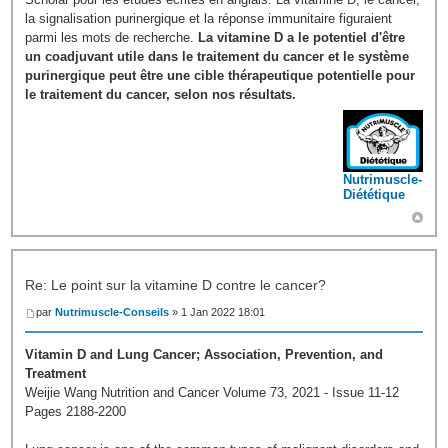
la signalisation purinergique et la réponse immunitaire figuraient
parmi les mots de recherche.
La vitamine D a le potentiel d'être
un coadjuvant utile dans le traitement du cancer et le système
purinergique peut être une cible thérapeutique potentielle pour
le traitement du cancer, selon nos résultats.
Nutrimuscle-
Diététique
Re: Le point sur la vitamine D contre le cancer?
par
Nutrimuscle-Conseils
» 1 Jan 2022 18:01
Vitamin D and Lung Cancer; Association, Prevention, and
Treatment
Weijie Wang Nutrition and Cancer Volume 73, 2021 - Issue 11-12
Pages 2188-2200