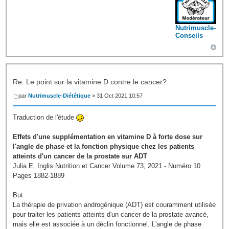
Nutrimuscle-
Conseils
Re: Le point sur la vitamine D contre le cancer?
par
Nutrimuscle-Diététique
» 31 Oct 2021 10:57
Traduction de l'étude
Effets d'une supplémentation en vitamine D à forte dose sur
l'angle de phase et la fonction physique chez les patients
atteints d'un cancer de la prostate sur ADT
Julia E. Inglis Nutrition et Cancer Volume 73, 2021 - Numéro 10
Pages 1882-1889
But
La thérapie de privation androgénique (ADT) est couramment utilisée
pour traiter les patients atteints d'un cancer de la prostate avancé,
mais elle est associée à un déclin fonctionnel. L'angle de phase