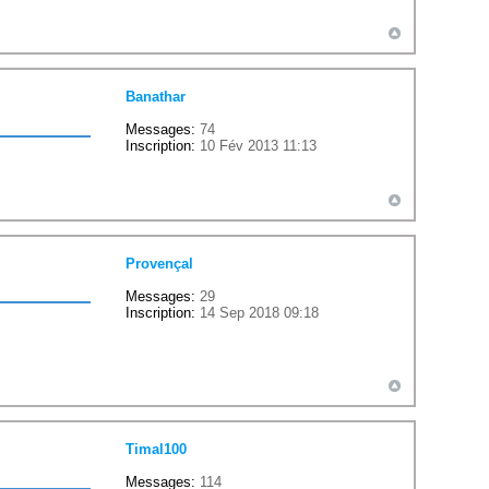
Banathar
Messages:
74
Inscription:
10 Fév 2013 11:13
Provençal
Messages:
29
Inscription:
14 Sep 2018 09:18
Timal100
Messages:
114