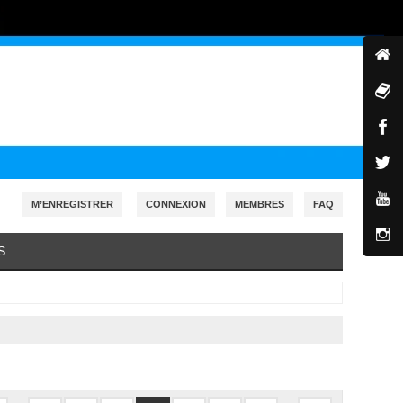
M’ENREGISTRER
CONNEXION
MEMBRES
FAQ
S