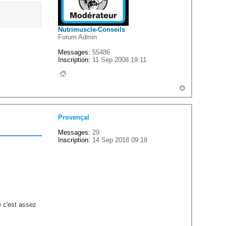
Nutrimuscle-Conseils
Forum Admin
Messages:
55486
Inscription:
11 Sep 2008 19:11
Provençal
Messages:
29
Inscription:
14 Sep 2018 09:18
e c'est assez