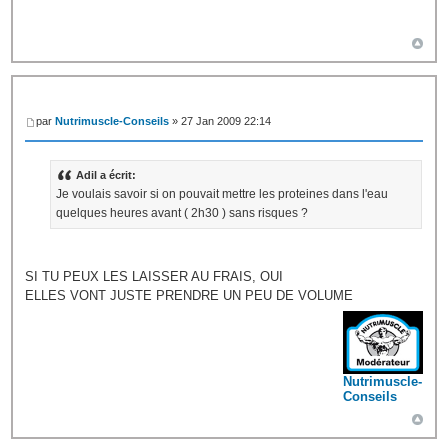
par
Nutrimuscle-Conseils
» 27 Jan 2009 22:14
Adil a écrit:
Je voulais savoir si on pouvait mettre les proteines dans l'eau
quelques heures avant ( 2h30 ) sans risques ?
SI TU PEUX LES LAISSER AU FRAIS, OUI
ELLES VONT JUSTE PRENDRE UN PEU DE VOLUME
Nutrimuscle-
Conseils