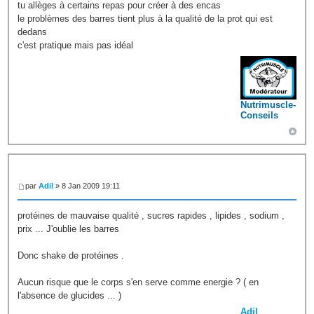
tu allèges à certains repas pour créer à des encas
le problèmes des barres tient plus à la qualité de la prot qui est
dedans
c'est pratique mais pas idéal
Nutrimuscle-
Conseils
par
Adil
» 8 Jan 2009 19:11
protéines de mauvaise qualité , sucres rapides , lipides , sodium ,
prix ... J'oublie les barres
Donc shake de protéines .
Aucun risque que le corps s'en serve comme energie ? ( en
l'absence de glucides ... )
Adil