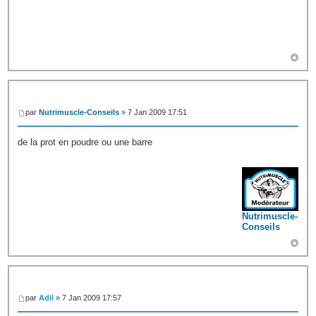
par
Nutrimuscle-Conseils
» 7 Jan 2009 17:51
de la prot en poudre ou une barre
Nutrimuscle-
Conseils
par
Adil
» 7 Jan 2009 17:57