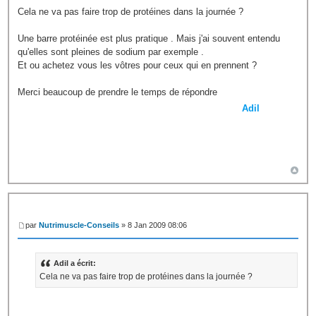
Cela ne va pas faire trop de protéines dans la journée ?
Une barre protéinée est plus pratique . Mais j'ai souvent entendu
qu'elles sont pleines de sodium par exemple .
Et ou achetez vous les vôtres pour ceux qui en prennent ?
Merci beaucoup de prendre le temps de répondre
Adil
par
Nutrimuscle-Conseils
» 8 Jan 2009 08:06
Adil a écrit:
Cela ne va pas faire trop de protéines dans la journée ?