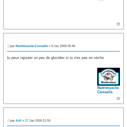
par
Nutrimuscle-Conseils
» 9 Jan 2009 05:48
tu peux rajouter un peu de glucides si tu n'es pas en séche
Nutrimuscle-
Conseils
par
Adil
» 27 Jan 2009 21:55