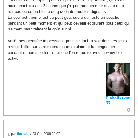
maintenant plus de 2 heures que j'ai pris mon premier shake et je
n'ai pas eu de problème de gaz ou de troubles digestifs .
Le seul petit bémol est ce petit goût sucré qui reste en bouche
pendant un petit moment et qui peut devenir écœurant pour ceux qui
n'aiment pas vraiment le goût sucré.
Voilà mes première impressions pour l'instant, à voir dans les jours
à venir l'effet sur la récupération musculaire et la congestion
pendant et après l'effort, effet que l'on retrouve avec la whey bio
active.
Diabolikskur
33
par
flexseb
» 23 Oct 2009 20:07