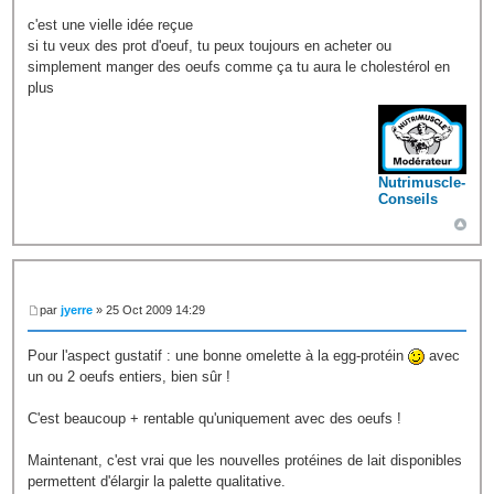
c'est une vielle idée reçue
si tu veux des prot d'oeuf, tu peux toujours en acheter ou
simplement manger des oeufs comme ça tu aura le cholestérol en
plus
Nutrimuscle-
Conseils
par
jyerre
» 25 Oct 2009 14:29
Pour l'aspect gustatif : une bonne omelette à la egg-protéin
avec
un ou 2 oeufs entiers, bien sûr !
C'est beaucoup + rentable qu'uniquement avec des oeufs !
Maintenant, c'est vrai que les nouvelles protéines de lait disponibles
permettent d'élargir la palette qualitative.