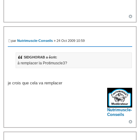
par
Nutrimuscle-Conseils
» 24 Oct 2009 10:59
SIDGHORAB a écrit:
à remplacer la Protimuscle3?
je crois que cela va remplacer
Nutrimuscle-
Conseils